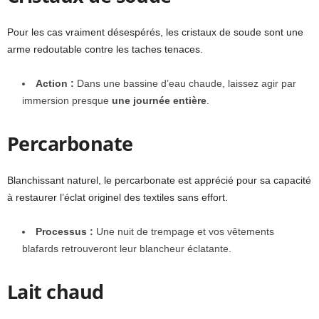
Pour les cas vraiment désespérés, les cristaux de soude sont une
arme redoutable contre les taches tenaces.
Action :
Dans une bassine d’eau chaude, laissez agir par
immersion presque
une journée entière
.
Percarbonate
Blanchissant naturel, le percarbonate est apprécié pour sa capacité
à restaurer l’éclat originel des textiles sans effort.
Processus :
Une nuit de trempage et vos vêtements
blafards retrouveront leur blancheur éclatante.
Lait chaud