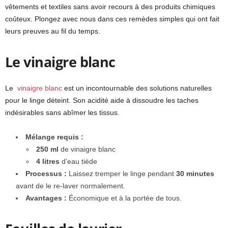
vêtements et textiles sans avoir recours à des produits chimiques
coûteux. Plongez avec nous dans ces remèdes simples qui ont fait
leurs preuves au fil du temps.
Le vinaigre blanc
Le
vinaigre blanc
est un incontournable des solutions naturelles
pour le linge déteint. Son acidité aide à dissoudre les taches
indésirables sans abîmer les tissus.
Mélange requis :
250 ml
de vinaigre blanc
4 litres
d’eau tiède
Processus :
Laissez tremper le linge pendant
30 minutes
avant de le re-laver normalement.
Avantages :
Économique et à la portée de tous.