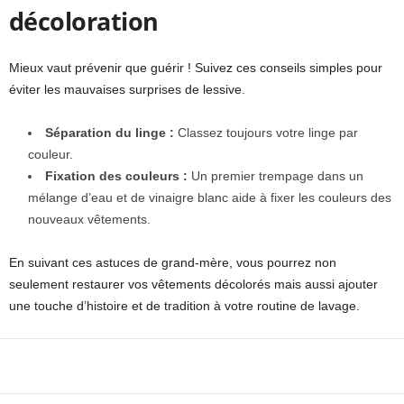
décoloration
Mieux vaut prévenir que guérir ! Suivez ces conseils simples pour
éviter les mauvaises surprises de lessive.
Séparation du linge :
Classez toujours votre linge par
couleur.
Fixation des couleurs :
Un premier trempage dans un
mélange d’eau et de vinaigre blanc aide à fixer les couleurs des
nouveaux vêtements.
En suivant ces astuces de grand-mère, vous pourrez non
seulement restaurer vos vêtements décolorés mais aussi ajouter
une touche d’histoire et de tradition à votre routine de lavage.
Facebook
X
Pinterest
WhatsApp