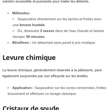
solution accessible et puissante pour traiter les déteints.
Méthodes:
Saupoudrez directement sur les taches et frottez avec
une
brosse humide
.
Ou, dissoudre
2 tasses
dans de l’eau chaude et laissez
tremper
30 minutes
.
Bénéfices :
Un détachant sans pareil à prix modique.
Levure chimique
La levure chimique, généralement réservée à la pâtisserie, peut
également surprendre par son efficacité sur les textiles.
Application :
Saupoudrez sur les zones concernées, frottez
doucement et effectuez un lavage classique.
Cristaux de soude