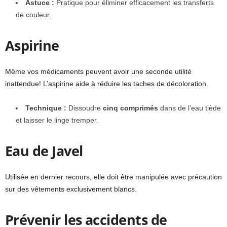
Astuce :
Pratique pour éliminer efficacement les transferts
de couleur.
Aspirine
Même vos médicaments peuvent avoir une seconde utilité
inattendue! L’aspirine aide à réduire les taches de décoloration.
Technique :
Dissoudre
cinq comprimés
dans de l’eau tiède
et laisser le linge tremper.
Eau de Javel
Utilisée en dernier recours, elle doit être manipulée avec précaution
sur des vêtements exclusivement blancs.
Prévenir les accidents de