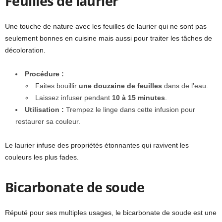
Feuilles de laurier
Une touche de nature avec les feuilles de laurier qui ne sont pas
seulement bonnes en cuisine mais aussi pour traiter les tâches de
décoloration.
Procédure :
Faites bouillir
une douzaine de feuilles
dans de l’eau.
Laissez infuser pendant
10 à 15 minutes
.
Utilisation :
Trempez le linge dans cette infusion pour
restaurer sa couleur.
Le laurier infuse des propriétés étonnantes qui ravivent les
couleurs les plus fades.
Bicarbonate de soude
Réputé pour ses multiples usages, le bicarbonate de soude est une