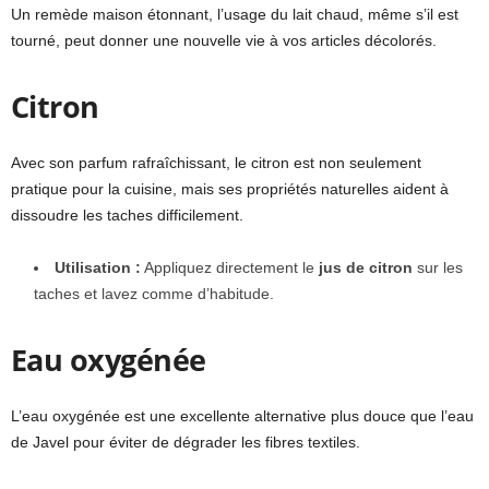
Un remède maison étonnant, l’usage du lait chaud, même s’il est
tourné, peut donner une nouvelle vie à vos articles décolorés.
Citron
Avec son parfum rafraîchissant, le citron est non seulement
pratique pour la cuisine, mais ses propriétés naturelles aident à
dissoudre les taches difficilement.
Utilisation :
Appliquez directement le
jus de citron
sur les
taches et lavez comme d’habitude.
Eau oxygénée
L’eau oxygénée est une excellente alternative plus douce que l’eau
de Javel pour éviter de dégrader les fibres textiles.