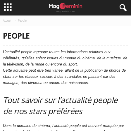
Accueil
People
PEOPLE
L’actualité people regroupe toutes les informations relatives aux
célébrités, qu’elles soient issues du monde du cinéma, de la musique, de
la télévision, de la mode ou encore du sport.
Cette actualité peut être très variée, allant de la publication de photos de
stars sur les réseaux sociaux à des scandales en passant par des
mariages, des divorces ou encore des naissances.
Tout savoir sur l’actualité people
de nos stars préférées
Dans le domaine du cinéma, l’actualité people est souvent marquée par