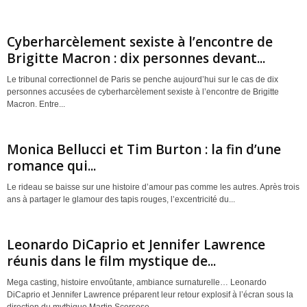
Cyberharcèlement sexiste à l’encontre de
Brigitte Macron : dix personnes devant...
Le tribunal correctionnel de Paris se penche aujourd’hui sur le cas de dix
personnes accusées de cyberharcèlement sexiste à l’encontre de Brigitte
Macron. Entre...
Monica Bellucci et Tim Burton : la fin d’une
romance qui...
Le rideau se baisse sur une histoire d’amour pas comme les autres. Après trois
ans à partager le glamour des tapis rouges, l’excentricité du...
Leonardo DiCaprio et Jennifer Lawrence
réunis dans le film mystique de...
Mega casting, histoire envoûtante, ambiance surnaturelle… Leonardo
DiCaprio et Jennifer Lawrence préparent leur retour explosif à l’écran sous la