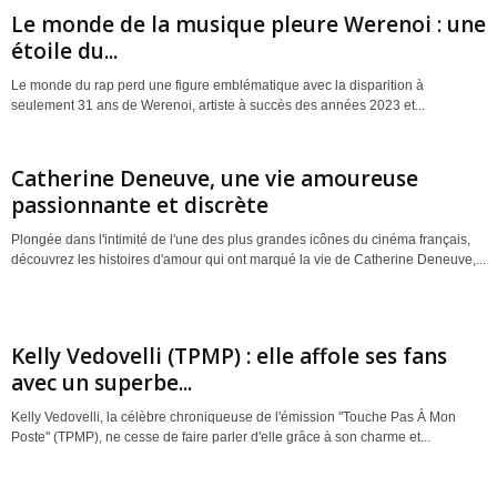
Le monde de la musique pleure Werenoi : une
étoile du...
Le monde du rap perd une figure emblématique avec la disparition à
seulement 31 ans de Werenoi, artiste à succès des années 2023 et...
Catherine Deneuve, une vie amoureuse
passionnante et discrète
Plongée dans l'intimité de l'une des plus grandes icônes du cinéma français,
découvrez les histoires d'amour qui ont marqué la vie de Catherine Deneuve,...
Kelly Vedovelli (TPMP) : elle affole ses fans
avec un superbe...
Kelly Vedovelli, la célèbre chroniqueuse de l'émission "Touche Pas À Mon
Poste" (TPMP), ne cesse de faire parler d'elle grâce à son charme et...