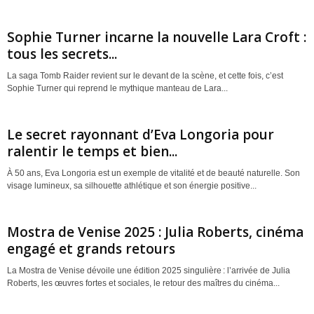
Sophie Turner incarne la nouvelle Lara Croft :
tous les secrets...
La saga Tomb Raider revient sur le devant de la scène, et cette fois, c’est
Sophie Turner qui reprend le mythique manteau de Lara...
Le secret rayonnant d’Eva Longoria pour
ralentir le temps et bien...
À 50 ans, Eva Longoria est un exemple de vitalité et de beauté naturelle. Son
visage lumineux, sa silhouette athlétique et son énergie positive...
Mostra de Venise 2025 : Julia Roberts, cinéma
engagé et grands retours
La Mostra de Venise dévoile une édition 2025 singulière : l’arrivée de Julia
Roberts, les œuvres fortes et sociales, le retour des maîtres du cinéma...