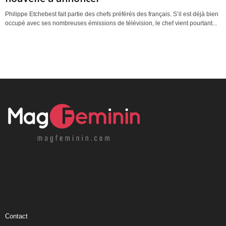
Philippe Etchebest fait partie des chefs préférés des français. S’il est déjà bien
occupé avec ses nombreuses émissions de télévision, le chef vient pourtant...
Contact