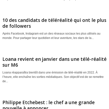
10 des candidats de téléréalité qui ont le plus
de followers
Après Facebook, Instagram est un des réseaux sociaux les plus utilisés au
monde. Pour partager leur quotidien et leur aventure, les stars de la...
Loana revient en janvier dans une télé-réalité
sur M6
Loana réapparaîtra bientôt dans une émission de télé-réalité en 2022. À
l’heure, elle enchaîne les sorties médiatiques. Son objectif est de se remettre
de...
Philippe Etchebest : le chef a une grande
nouvelle à annoncer