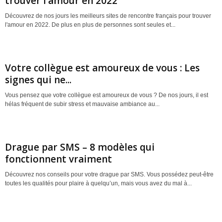
trouver l’amour en 2022
Découvrez de nos jours les meilleurs sites de rencontre français pour trouver
l'amour en 2022. De plus en plus de personnes sont seules et...
Votre collègue est amoureux de vous : Les
signes qui ne...
Vous pensez que votre collègue est amoureux de vous ? De nos jours, il est
hélas fréquent de subir stress et mauvaise ambiance au...
Drague par SMS – 8 modèles qui
fonctionnent vraiment
Découvrez nos conseils pour votre drague par SMS. Vous possédez peut-être
toutes les qualités pour plaire à quelqu’un, mais vous avez du mal à...