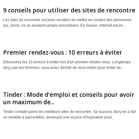
9 conseils pour utiliser des sites de rencontre
Les sites de rencontre ont pour vocation de mettre en contact des personnes
qui, sinon, ne se seraient jamais rencontrées. En Suisse, Internet est en...
Premier rendez-vous : 10 erreurs à éviter
Découvrez les 10 erreurs à éviter lors d'un premier rendez-vous. Longtemps
déçu par les hommes, vous aviez décidé de vous retirer pour éviter de...
Tinder : Mode d’emploi et conseils pour avoir
un maximum de...
Tinder compte parmi les meilleurs sites de rencontre. Sa success story en a fait
un modèle à part entière, devenant une source d'inspiration pour...