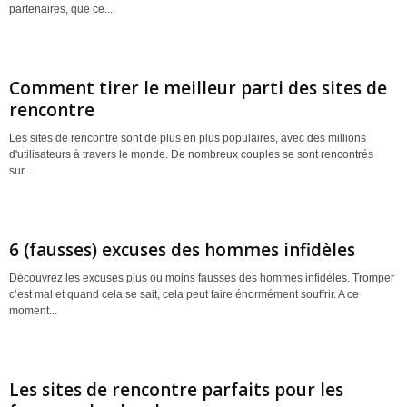
partenaires, que ce...
Comment tirer le meilleur parti des sites de
rencontre
Les sites de rencontre sont de plus en plus populaires, avec des millions
d'utilisateurs à travers le monde. De nombreux couples se sont rencontrés
sur...
6 (fausses) excuses des hommes infidèles
Découvrez les excuses plus ou moins fausses des hommes infidèles. Tromper
c’est mal et quand cela se sait, cela peut faire énormément souffrir. A ce
moment...
Les sites de rencontre parfaits pour les