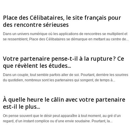
Place des Célibataires, le site français pour
des rencontre sérieuses
Dans un univers numérique où les applications de rencontres se multiplient et
se ressemblent, Place des Célibataires se démarque en mettant au centre de...
Votre partenaire pense-t-il à la rupture ? Ce
que révèlent les études...
Dans un couple, tout semble parfois aller de soi. Pourtant, derrière les sourires
du quotidien, nombreux sont les partenaires qui songent, de temps à...
À quelle heure le câlin avec votre partenaire
est-il le plus...
On pense souvent que le désir peut apparaître à tout moment, au gré d’un
regard, d’un instant complice ou d’une envie soudaine. Pourtant, la...