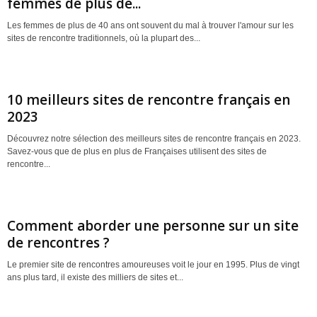
femmes de plus de...
Les femmes de plus de 40 ans ont souvent du mal à trouver l'amour sur les
sites de rencontre traditionnels, où la plupart des...
10 meilleurs sites de rencontre français en
2023
Découvrez notre sélection des meilleurs sites de rencontre français en 2023.
Savez-vous que de plus en plus de Françaises utilisent des sites de
rencontre...
Comment aborder une personne sur un site
de rencontres ?
Le premier site de rencontres amoureuses voit le jour en 1995. Plus de vingt
ans plus tard, il existe des milliers de sites et...