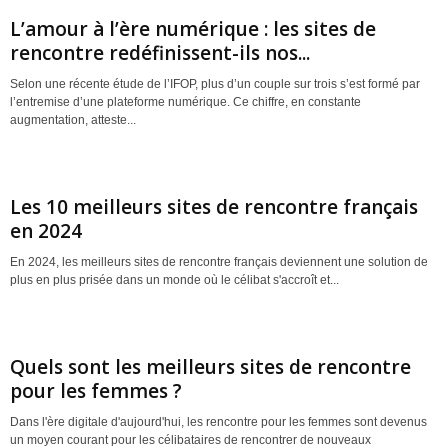
L’amour à l’ère numérique : les sites de
rencontre redéfinissent-ils nos...
Selon une récente étude de l’IFOP, plus d’un couple sur trois s’est formé par
l’entremise d’une plateforme numérique. Ce chiffre, en constante
augmentation, atteste...
Les 10 meilleurs sites de rencontre français
en 2024
En 2024, les meilleurs sites de rencontre français deviennent une solution de
plus en plus prisée dans un monde où le célibat s'accroît et...
Quels sont les meilleurs sites de rencontre
pour les femmes ?
Dans l'ère digitale d'aujourd'hui, les rencontre pour les femmes sont devenus
un moyen courant pour les célibataires de rencontrer de nouveaux