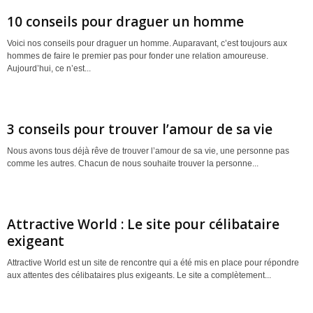
10 conseils pour draguer un homme
Voici nos conseils pour draguer un homme. Auparavant, c’est toujours aux
hommes de faire le premier pas pour fonder une relation amoureuse.
Aujourd’hui, ce n’est...
3 conseils pour trouver l’amour de sa vie
Nous avons tous déjà rêve de trouver l’amour de sa vie, une personne pas
comme les autres. Chacun de nous souhaite trouver la personne...
Attractive World : Le site pour célibataire
exigeant
Attractive World est un site de rencontre qui a été mis en place pour répondre
aux attentes des célibataires plus exigeants. Le site a complètement...