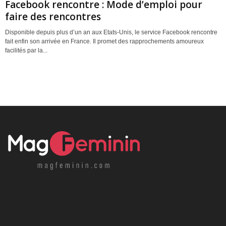
Facebook rencontre : Mode d’emploi pour
faire des rencontres
Disponible depuis plus d’un an aux Etats-Unis, le service Facebook rencontre
fait enfin son arrivée en France. Il promet des rapprochements amoureux
facilités par la...