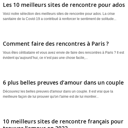
Les 10 meilleurs sites de rencontre pour ados
Voici notre sélection des meilleurs sites de rencontre pour ados. La crise
sanitaire de la Covid-19 a contribué à renforcer le sentiment de solitude...
Comment faire des rencontres à Paris ?
Vous êtes célibataire et vous avez envie de faire des rencontres à Paris ? Il est
évident qu’aujourd’hui, ce n’est pas une chose facile,...
6 plus belles preuves d’amour dans un couple
Découvrez les belles preuves d'amour dans un couple. Il est vrai que la
meilleure façon de lui prouver qu'on l'aime est de lui montrer...
10 meilleurs sites de rencontre français pour