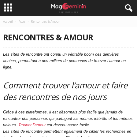
Accueil
Actu
Rencontres & Amour
RENCONTRES & AMOUR
Les sites de rencontre ont connu un véritable boom ces dernières
années, permettant à des milliers de personnes de trouver l’amour en
ligne.
Comment trouver l’amour et faire
des rencontres de nos jours
Grâce à ces plateformes, il est désormais plus facile que jamais de
rencontrer des personnes qui partagent les mêmes intérêts et les mêmes
valeurs.
Trouver l’amour
est devenu assez facile.
Les sites de rencontre permettent également de cibler les recherches en