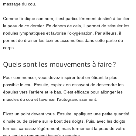
massage du cou.
Comme l’indique son nom, il est particulièrement destiné à tonifier
la peau de ce dernier. En dehors de cela, il permet de stimuler les
nodules lymphatiques et favorise l’oxygénation. Par ailleurs, il
permet de drainer les toxines accumulées dans cette partie du
corps.
Quels sont les mouvements à faire ?
Pour commencer, vous devez inspirer tout en étirant le plus
possible le cou. Ensuite, expirez en essayant de descendre les
épaules vers l’arrière et le bas. C’est efficace pour allonger les
muscles du cou et favoriser l’autograndissement.
Fixez un point devant vous. Ensuite, appliquez une petite quantité
d’huile ou de crème sur le bout des doigts. Puis, avec les doigts
fermés, caressez légèrement, mais fermement la peau de votre
cou, tout en remontant jusqu’au menton.