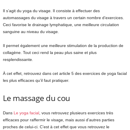
Il s’agit du yoga du visage. Il consiste à effectuer des
automassages du visage à travers un certain nombre d’exercices.
Ceci favorise le drainage lymphatique, une meilleure circulation
sanguine au niveau du visage.
Il permet également une meilleure stimulation de la production de
collagène. Tout ceci rend la peau plus saine et plus
resplendissante.
À cet effet, retrouvez dans cet article 5 des exercices de yoga facial
les plus efficaces qu’il faut pratiquer.
Le massage du cou
Dans
Le yoga facial
, vous retrouvez plusieurs exercices très
efficaces pour raffermir le visage, mais aussi d’autres parties
proches de celui-ci. C’est à cet effet que vous retrouvez le