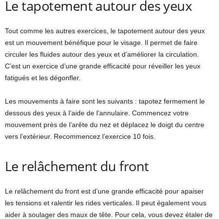
Le tapotement autour des yeux
Tout comme les autres exercices, le tapotement autour des yeux
est un mouvement bénéfique pour le visage. Il permet de faire
circuler les fluides autour des yeux et d’améliorer la circulation.
C’est un exercice d’une grande efficacité pour réveiller les yeux
fatigués et les dégonfler.
Les mouvements à faire sont les suivants : tapotez fermement le
dessous des yeux à l’aide de l’annulaire. Commencez votre
mouvement près de l’arête du nez et déplacez le doigt du centre
vers l’extérieur. Recommencez l’exercice 10 fois.
Le relâchement du front
Le relâchement du front est d’une grande efficacité pour apaiser
les tensions et ralentir les rides verticales. Il peut également vous
aider à soulager des maux de tête. Pour cela, vous devez étaler de