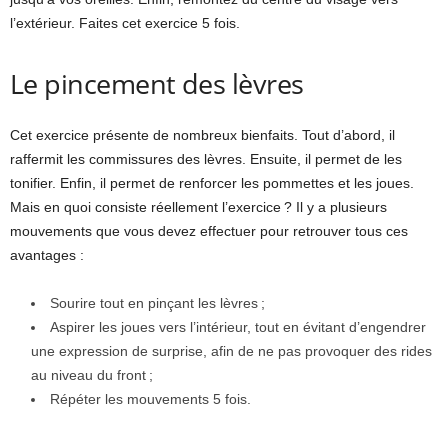
l’extérieur. Faites cet exercice 5 fois.
Le pincement des lèvres
Cet exercice présente de nombreux bienfaits. Tout d’abord, il
raffermit les commissures des lèvres. Ensuite, il permet de les
tonifier. Enfin, il permet de renforcer les pommettes et les joues.
Mais en quoi consiste réellement l’exercice ? Il y a plusieurs
mouvements que vous devez effectuer pour retrouver tous ces
avantages :
Sourire tout en pinçant les lèvres ;
Aspirer les joues vers l’intérieur, tout en évitant d’engendrer
une expression de surprise, afin de ne pas provoquer des rides
au niveau du front ;
Répéter les mouvements 5 fois.