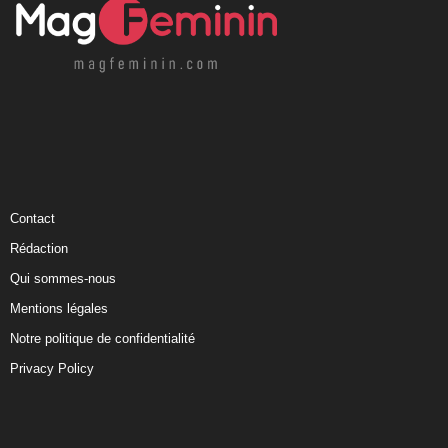
Contact
Rédaction
Qui sommes-nous
Mentions légales
Notre politique de confidentialité
Privacy Policy