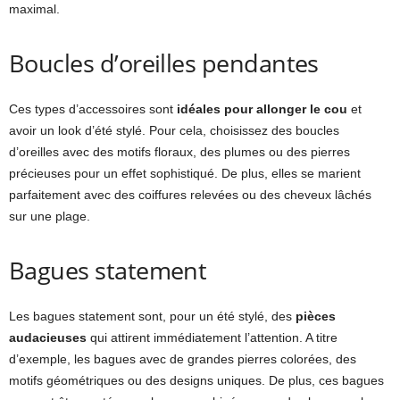
maximal.
Boucles d’oreilles pendantes
Ces types d’accessoires sont
idéales pour allonger le cou
et
avoir un look d’été stylé. Pour cela, choisissez des boucles
d’oreilles avec des motifs floraux, des plumes ou des pierres
précieuses pour un effet sophistiqué. De plus, elles se marient
parfaitement avec des coiffures relevées ou des cheveux lâchés
sur une plage.
Bagues statement
Les bagues statement sont, pour un été stylé, des
pièces
audacieuses
qui attirent immédiatement l’attention. A titre
d’exemple, les bagues avec de grandes pierres colorées, des
motifs géométriques ou des designs uniques. De plus, ces bagues