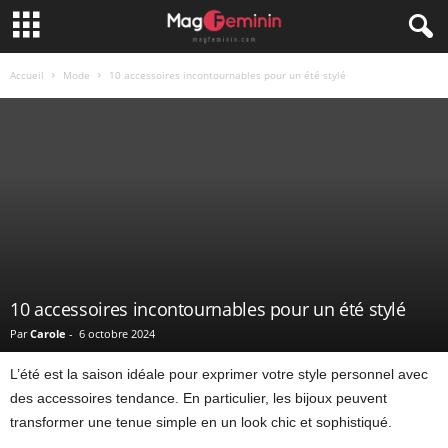
Accueil
Mode
10 accessoires incontournables pour un été stylé
10 accessoires incontournables pour un été stylé
Par
Carole
-
6 octobre 2024
L’été est la saison idéale pour exprimer votre style personnel avec
des accessoires tendance. En particulier, les bijoux peuvent
transformer une tenue simple en un look chic et sophistiqué.