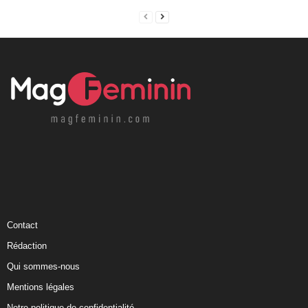
Contact
Rédaction
Qui sommes-nous
Mentions légales
Notre politique de confidentialité