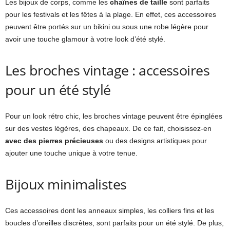
Les bijoux de corps, comme les
chaînes de taille
sont parfaits
pour les festivals et les fêtes à la plage. En effet, ces accessoires
peuvent être portés sur un bikini ou sous une robe légère pour
avoir une touche glamour à votre look d’été stylé.
Les broches vintage : accessoires
pour un été stylé
Pour un look rétro chic, les broches vintage peuvent être épinglées
sur des vestes légères, des chapeaux. De ce fait, choisissez-en
avec des pierres précieuses
ou des designs artistiques pour
ajouter une touche unique à votre tenue.
Bijoux minimalistes
Ces accessoires dont les anneaux simples, les colliers fins et les
boucles d’oreilles discrètes, sont parfaits pour un été stylé. De plus,