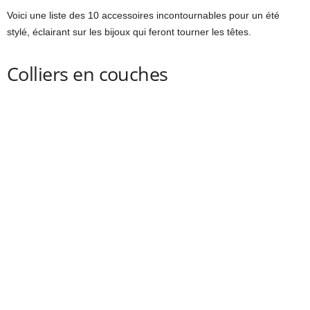
Voici une liste des 10 accessoires incontournables pour un été
stylé, éclairant sur les bijoux qui feront tourner les têtes.
Colliers en couches