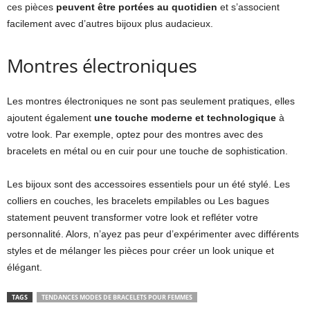
ces pièces
peuvent être portées au quotidien
et s’associent
facilement avec d’autres bijoux plus audacieux.
Montres électroniques
Les montres électroniques ne sont pas seulement pratiques, elles
ajoutent également
une touche moderne et technologique
à
votre look. Par exemple, optez pour des montres avec des
bracelets en métal ou en cuir pour une touche de sophistication.
Les bijoux sont des accessoires essentiels pour un été stylé. Les
colliers en couches, les bracelets empilables ou Les bagues
statement peuvent transformer votre look et refléter votre
personnalité. Alors, n’ayez pas peur d’expérimenter avec différents
styles et de mélanger les pièces pour créer un look unique et
élégant.
TAGS
TENDANCES MODES DE BRACELETS POUR FEMMES