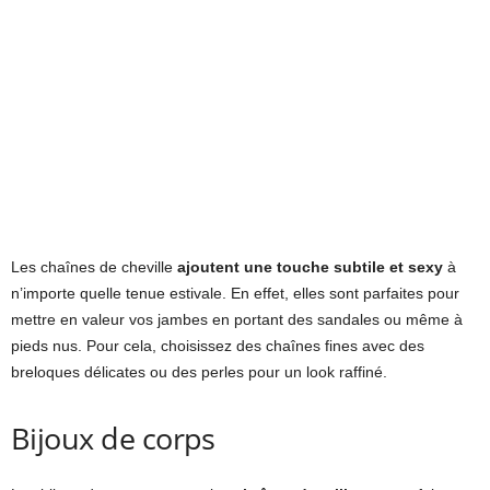
Les chaînes de cheville
ajoutent une touche subtile et sexy
à
n’importe quelle tenue estivale. En effet, elles sont parfaites pour
mettre en valeur vos jambes en portant des sandales ou même à
pieds nus. Pour cela, choisissez des chaînes fines avec des
breloques délicates ou des perles pour un look raffiné.
Bijoux de corps