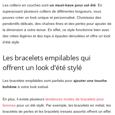
Les colliers en couches sont
un must-have pour cet été
. En
superposant plusieurs colliers de différentes longueurs, vous
pouvez créer un look unique et personnalisé. Choisissez des
pendentifs délicats, des chaînes fines et des perles pour ajouter de
la dimension à votre tenue. En effet, ce style fonctionne bien avec
des robes légères et des tops à épaules dénudées et offre un look
d’été stylé.
Les bracelets empilables qui
offrent un look d’été stylé
Les bracelets empilables sont parfaits pour
ajouter une touche
bohème
à votre look estival.
En plus, il existe plusieurs
tendances modes de bracelets pour
femmes
pour un été stylé. Par exemple, les bracelets en métal, les
bracelets de perles et les bracelets tressés assortis offrent un effet