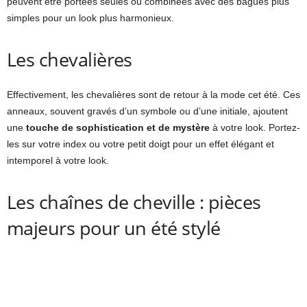
peuvent être portées seules ou combinées avec des bagues plus
simples pour un look plus harmonieux.
Les chevalières
Effectivement, les chevalières sont de retour à la mode cet été. Ces
anneaux, souvent gravés d’un symbole ou d’une initiale, ajoutent
une
touche de sophistication et de mystère
à votre look. Portez-
les sur votre index ou votre petit doigt pour un effet élégant et
intemporel à votre look.
Les chaînes de cheville : pièces
majeurs pour un été stylé