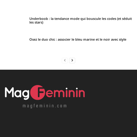
Underboob : la tendance mode qui bouscule les codes (et séduit
les stars)
Osez le duo chic : associer le bleu marine et le noir avec style