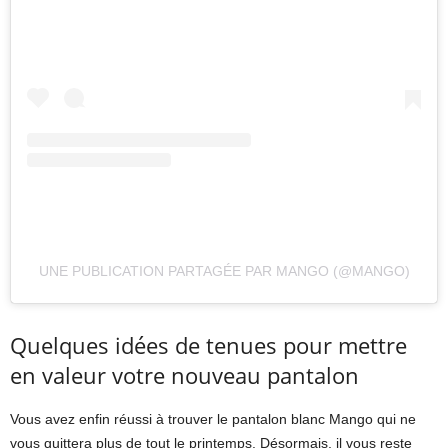
UNE PUBLICATION PARTAGÉE PAR MANGO (@MANGO)
Quelques idées de tenues pour mettre
en valeur votre nouveau pantalon
Vous avez enfin réussi à trouver le pantalon blanc Mango qui ne
vous quittera plus de tout le printemps. Désormais, il vous reste