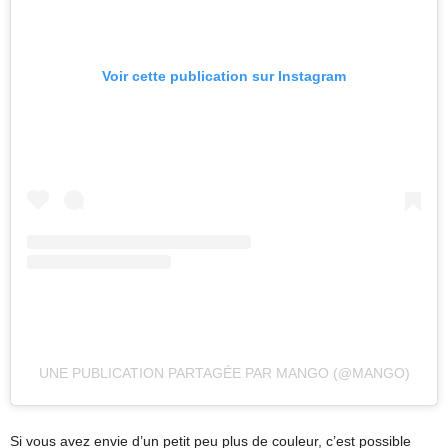
Voir cette publication sur Instagram
UNE PUBLICATION PARTAGÉE PAR MANGO (@MANGO)
Si vous avez envie d’un petit peu plus de couleur, c’est possible