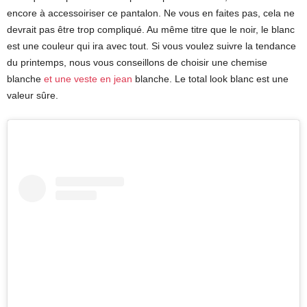
encore à accessoiriser ce pantalon. Ne vous en faites pas, cela ne
devrait pas être trop compliqué. Au même titre que le noir, le blanc
est une couleur qui ira avec tout. Si vous voulez suivre la tendance
du printemps, nous vous conseillons de choisir une chemise
blanche
et une veste en jean
blanche. Le total look blanc est une
valeur sûre.