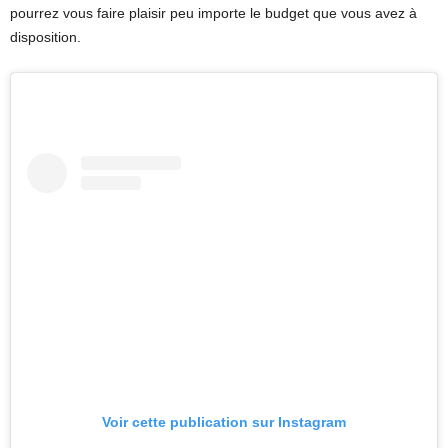
pourrez vous faire plaisir peu importe le budget que vous avez à
disposition.
Voir cette publication sur Instagram