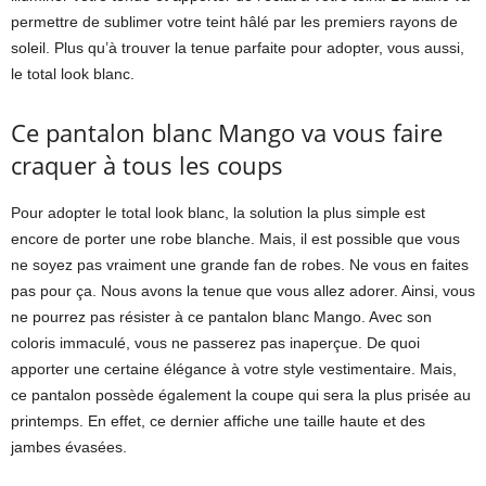
permettre de sublimer votre teint hâlé par les premiers rayons de
soleil. Plus qu’à trouver la tenue parfaite pour adopter, vous aussi,
le total look blanc.
Ce pantalon blanc Mango va vous faire
craquer à tous les coups
Pour adopter le total look blanc, la solution la plus simple est
encore de porter une robe blanche. Mais, il est possible que vous
ne soyez pas vraiment une grande fan de robes. Ne vous en faites
pas pour ça. Nous avons la tenue que vous allez adorer. Ainsi, vous
ne pourrez pas résister à ce pantalon blanc Mango. Avec son
coloris immaculé, vous ne passerez pas inaperçue. De quoi
apporter une certaine élégance à votre style vestimentaire. Mais,
ce pantalon possède également la coupe qui sera la plus prisée au
printemps. En effet, ce dernier affiche une taille haute et des
jambes évasées.