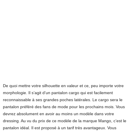
De quoi mettre votre silhouette en valeur et ce, peu importe votre
morphologie. Il s’agit d’un pantalon cargo qui est facilement
reconnaissable à ses grandes poches latérales. Le cargo sera le
pantalon préféré des fans de mode pour les prochains mois. Vous
devrez absolument en avoir au moins un modèle dans votre
dressing. Au vu du prix de ce modèle de la marque Mango, c’est le
pantalon idéal. Il est proposé à un tarif très avantageux. Vous