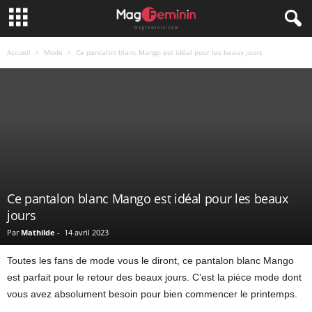
Accueil
Mode
Ce pantalon blanc Mango est idéal pour les beaux jours
Ce pantalon blanc Mango est idéal pour les beaux
jours
Par
Mathilde
-
14 avril 2023
Toutes les fans de mode vous le diront, ce pantalon blanc Mango
est parfait pour le retour des beaux jours. C’est la pièce mode dont
vous avez absolument besoin pour bien commencer le printemps.