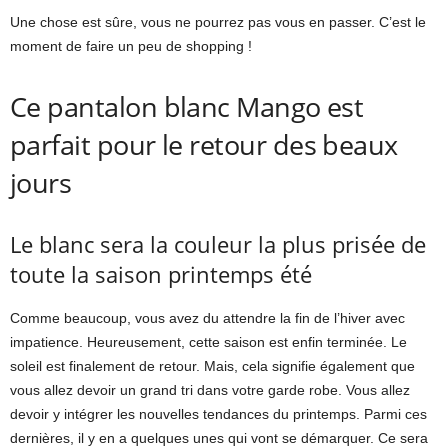
Une chose est sûre, vous ne pourrez pas vous en passer. C’est le
moment de faire un peu de shopping !
Ce pantalon blanc Mango est
parfait pour le retour des beaux
jours
Le blanc sera la couleur la plus prisée de
toute la saison printemps été
Comme beaucoup, vous avez du attendre la fin de l’hiver avec
impatience. Heureusement, cette saison est enfin terminée. Le
soleil est finalement de retour. Mais, cela signifie également que
vous allez devoir un grand tri dans votre garde robe. Vous allez
devoir y intégrer les nouvelles tendances du printemps. Parmi ces
dernières, il y en a quelques unes qui vont se démarquer. Ce sera