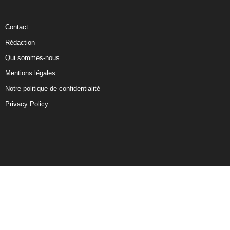
Contact
Rédaction
Qui sommes-nous
Mentions légales
Notre politique de confidentialité
Privacy Policy