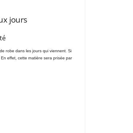
ux jours
té
de robe dans les jours qui viennent. Si
En effet, cette matière sera prisée par