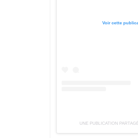
Voir cette public
UNE PUBLICATION PARTA