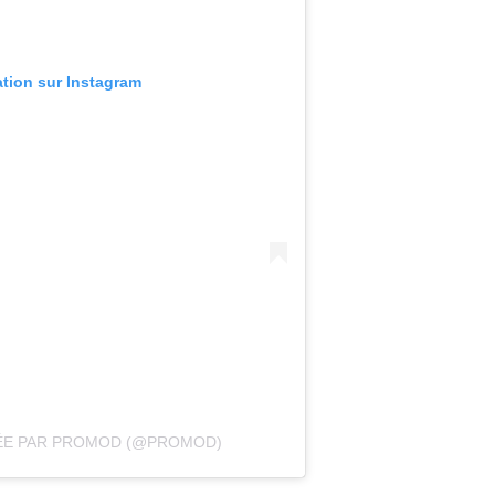
ation sur Instagram
GÉE PAR PROMOD (@PROMOD)