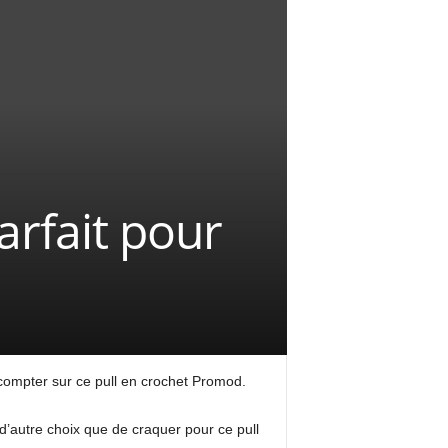
arfait pour
compter sur ce pull en crochet Promod.
s d’autre choix que de craquer pour ce pull