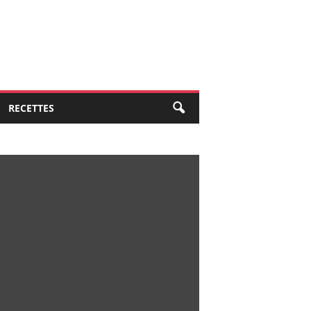
RECETTES