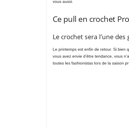
vous aussi.
Ce pull en crochet Pr
Le crochet sera l’une des
Le printemps est enfin de retour. Si bien 
vous avez envie d’être tendance, vous n’au
toutes les fashionistas lors de la saison pr