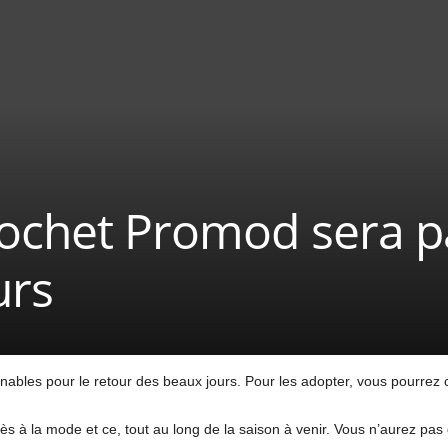
rochet Promod sera p
urs
nables pour le retour des beaux jours. Pour les adopter, vous pourrez 
très à la mode et ce, tout au long de la saison à venir. Vous n’aurez pa