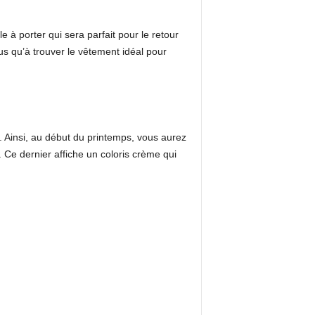
e à porter qui sera parfait pour le retour
us qu’à trouver le vêtement idéal pour
. Ainsi, au début du printemps, vous aurez
. Ce dernier affiche un coloris crème qui