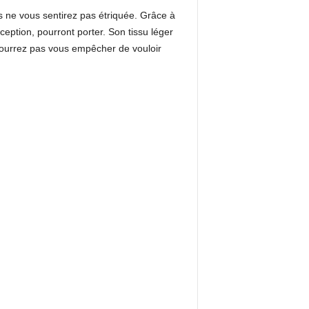
 ne vous sentirez pas étriquée. Grâce à
xception, pourront porter. Son tissu léger
 pourrez pas vous empêcher de vouloir