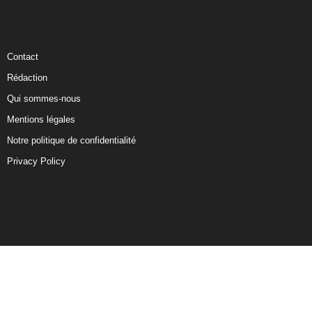
Contact
Rédaction
Qui sommes-nous
Mentions légales
Notre politique de confidentialité
Privacy Policy