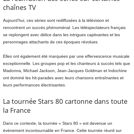
chaînes TV
Aujourd’hui, ces séries sont rediffusées à la télévision et
rencontrent un succès phénoménal. Les téléspectateurs français
se replongent avec délice dans les intrigues captivantes et les
personnages attachants de ces époques révolues.
Elles ont également été marquées par une effervescence musicale
exceptionnelle. Les groupes pop et les chanteurs à succès tels que
Madonna, Michael Jackson, Jean-Jacques Goldman et Indochine
ont dominé les hit-parades avec leurs chansons entraînantes et
leurs performances électrisantes.
La tournée Stars 80 cartonne dans toute
la France
Dans ce contexte, la tournée « Stars 80 » est devenue un
événement incontournable en France. Cette tournée réunit sur