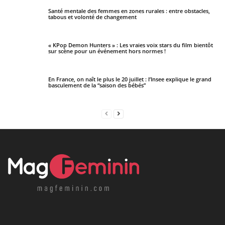
Santé mentale des femmes en zones rurales : entre obstacles,
tabous et volonté de changement
« KPop Demon Hunters » : Les vraies voix stars du film bientôt
sur scène pour un événement hors normes !
En France, on naît le plus le 20 juillet : l’Insee explique le grand
basculement de la “saison des bébés”