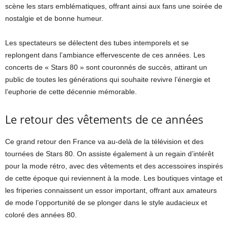
scène les stars emblématiques, offrant ainsi aux fans une soirée de
nostalgie et de bonne humeur.
Les spectateurs se délectent des tubes intemporels et se
replongent dans l’ambiance effervescente de ces années. Les
concerts de « Stars 80 » sont couronnés de succès, attirant un
public de toutes les générations qui souhaite revivre l’énergie et
l’euphorie de cette décennie mémorable.
Le retour des vêtements de ce années
Ce grand retour den France va au-delà de la télévision et des
tournées de Stars 80. On assiste également à un regain d’intérêt
pour la mode rétro, avec des vêtements et des accessoires inspirés
de cette époque qui reviennent à la mode. Les boutiques vintage et
les friperies connaissent un essor important, offrant aux amateurs
de mode l’opportunité de se plonger dans le style audacieux et
coloré des années 80.