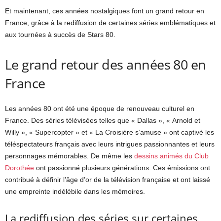
Et maintenant, ces années nostalgiques font un grand retour en
France, grâce à la rediffusion de certaines séries emblématiques et
aux tournées à succès de Stars 80.
Le grand retour des années 80 en
France
Les années 80 ont été une époque de renouveau culturel en
France. Des séries télévisées telles que « Dallas », « Arnold et
Willy », « Supercopter » et « La Croisière s’amuse » ont captivé les
téléspectateurs français avec leurs intrigues passionnantes et leurs
personnages mémorables. De même les
dessins animés du Club
Dorothée
ont passionné plusieurs générations. Ces émissions ont
contribué à définir l’âge d’or de la télévision française et ont laissé
une empreinte indélébile dans les mémoires.
La rediffusion des séries sur certaines