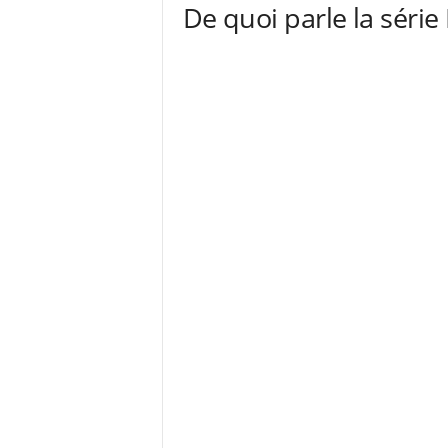
De quoi parle la série