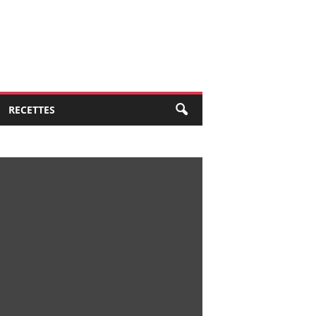
RECETTES