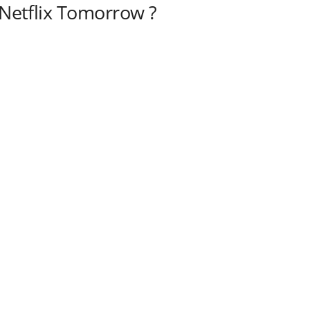
 Netflix Tomorrow ?