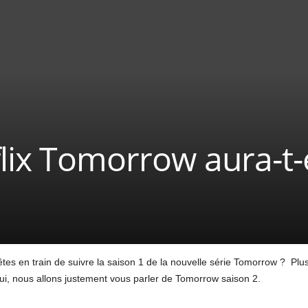
flix Tomorrow aura-t-
es en train de suivre la saison 1 de la nouvelle série Tomorrow ? Plu
ui, nous allons justement vous parler de Tomorrow saison 2.