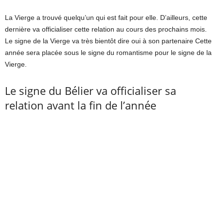
La Vierge a trouvé quelqu’un qui est fait pour elle. D’ailleurs, cette
dernière va officialiser cette relation au cours des prochains mois.
Le signe de la Vierge va très bientôt dire oui à son partenaire Cette
année sera placée sous le signe du romantisme pour le signe de la
Vierge.
Le signe du Bélier va officialiser sa
relation avant la fin de l’année