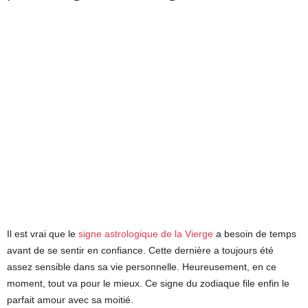
Il est vrai que le
signe astrologique de la Vierge
a besoin de temps
avant de se sentir en confiance. Cette dernière a toujours été
assez sensible dans sa vie personnelle. Heureusement, en ce
moment, tout va pour le mieux. Ce signe du zodiaque file enfin le
parfait amour avec sa moitié.