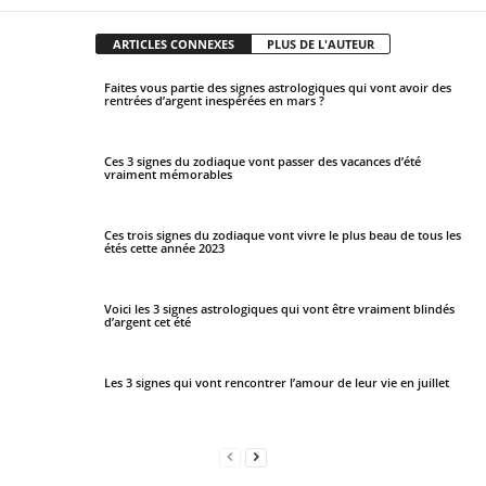
ARTICLES CONNEXES
PLUS DE L'AUTEUR
Faites vous partie des signes astrologiques qui vont avoir des
rentrées d’argent inespérées en mars ?
Ces 3 signes du zodiaque vont passer des vacances d’été
vraiment mémorables
Ces trois signes du zodiaque vont vivre le plus beau de tous les
étés cette année 2023
Voici les 3 signes astrologiques qui vont être vraiment blindés
d’argent cet été
Les 3 signes qui vont rencontrer l’amour de leur vie en juillet