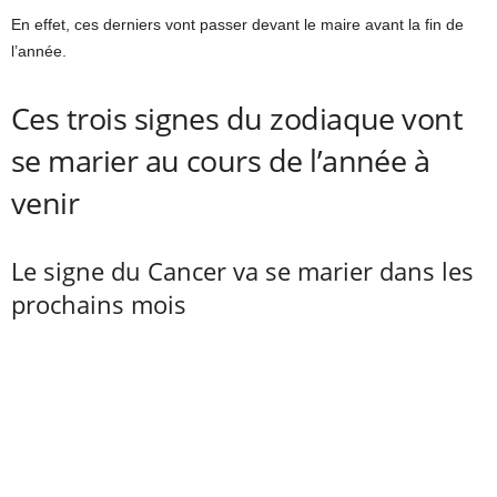
En effet, ces derniers vont passer devant le maire avant la fin de
l’année.
Ces trois signes du zodiaque vont
se marier au cours de l’année à
venir
Le signe du Cancer va se marier dans les
prochains mois