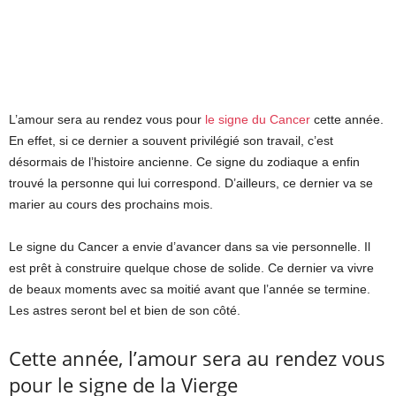
L’amour sera au rendez vous pour
le signe du Cancer
cette année.
En effet, si ce dernier a souvent privilégié son travail, c’est
désormais de l’histoire ancienne. Ce signe du zodiaque a enfin
trouvé la personne qui lui correspond. D’ailleurs, ce dernier va se
marier au cours des prochains mois.
Le signe du Cancer a envie d’avancer dans sa vie personnelle. Il
est prêt à construire quelque chose de solide. Ce dernier va vivre
de beaux moments avec sa moitié avant que l’année se termine.
Les astres seront bel et bien de son côté.
Cette année, l’amour sera au rendez vous
pour le signe de la Vierge