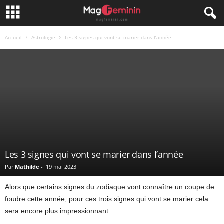
Accueil
Astrologie
Les 3 signes qui vont se marier dans l’année
Les 3 signes qui vont se marier dans l’année
Par
Mathilde
-
19 mai 2023
Alors que certains signes du zodiaque vont connaître un coupe de
foudre cette année, pour ces trois signes qui vont se marier cela
sera encore plus impressionnant.