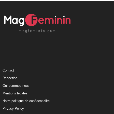
Contact
Rédaction
Qui sommes-nous
Mentions légales
Notre politique de confidentialité
Privacy Policy