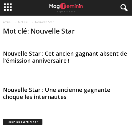
Accueil
Mot clé :
Nouvelle Star
Mot clé: Nouvelle Star
Nouvelle Star : Cet ancien gagnant absent de
l’émission anniversaire !
Nouvelle Star : Une ancienne gagnante
choque les internautes
Derniers articles :