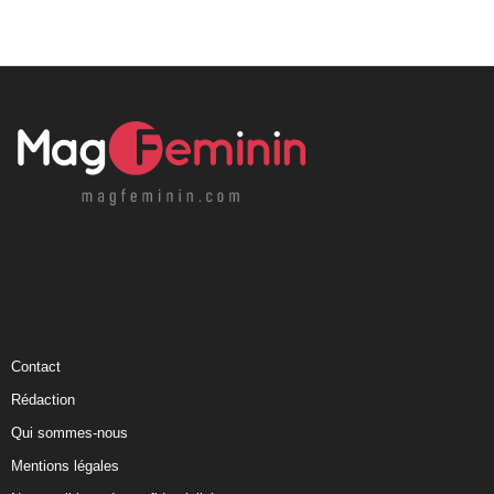
Contact
Rédaction
Qui sommes-nous
Mentions légales