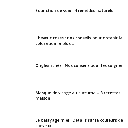
Extinction de voix : 4 remèdes naturels
Cheveux roses : nos conseils pour obtenir la
coloration la plus...
Ongles striés : Nos conseils pour les soigner
Masque de visage au curcuma – 3 recettes
maison
Le balayage miel : Détails sur la couleurs de
cheveux