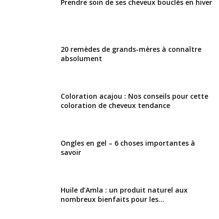
Prendre soin de ses cheveux bouclés en hiver
20 remèdes de grands-mères à connaître
absolument
Coloration acajou : Nos conseils pour cette
coloration de cheveux tendance
Ongles en gel – 6 choses importantes à
savoir
Huile d’Amla : un produit naturel aux
nombreux bienfaits pour les...