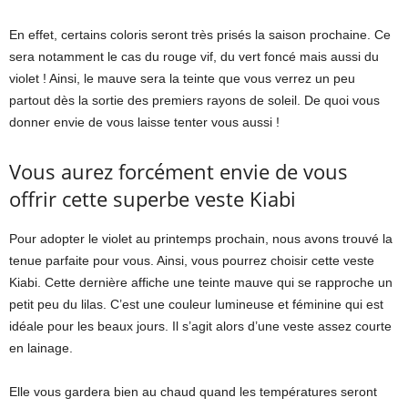
En effet, certains coloris seront très prisés la saison prochaine. Ce
sera notamment le cas du rouge vif, du vert foncé mais aussi du
violet ! Ainsi, le mauve sera la teinte que vous verrez un peu
partout dès la sortie des premiers rayons de soleil. De quoi vous
donner envie de vous laisse tenter vous aussi !
Vous aurez forcément envie de vous
offrir cette superbe veste Kiabi
Pour adopter le violet au printemps prochain, nous avons trouvé la
tenue parfaite pour vous. Ainsi, vous pourrez choisir cette veste
Kiabi. Cette dernière affiche une teinte mauve qui se rapproche un
petit peu du lilas. C’est une couleur lumineuse et féminine qui est
idéale pour les beaux jours. Il s’agit alors d’une veste assez courte
en lainage.
Elle vous gardera bien au chaud quand les températures seront