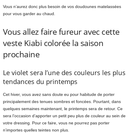
Vous n’aurez donc plus besoin de vos doudounes matelassées
pour vous garder au chaud.
Vous allez faire fureur avec cette
veste Kiabi colorée la saison
prochaine
Le violet sera l’une des couleurs les plus
tendances du printemps
Cet hiver, vous avez sans doute eu pour habitude de porter
principalement des tenues sombres et foncées. Pourtant, dans
quelques semaines maintenant, le printemps sera de retour. Ce
sera l’occasion d’apporter un petit peu plus de couleur au sein de
votre dressing. Pour ce faire, vous ne pourrez pas porter
n’importes quelles teintes non plus.