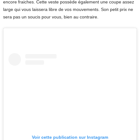
encore fraiches. Cette veste possède également une coupe assez
large qui vous laissera libre de vos mouvements. Son petit prix ne
sera pas un soucis pour vous, bien au contraire.
Voir cette publication sur Instagram