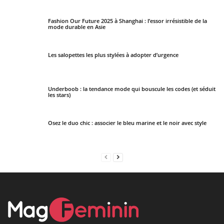
Fashion Our Future 2025 à Shanghai : l’essor irrésistible de la
mode durable en Asie
Les salopettes les plus stylées à adopter d’urgence
Underboob : la tendance mode qui bouscule les codes (et séduit
les stars)
Osez le duo chic : associer le bleu marine et le noir avec style