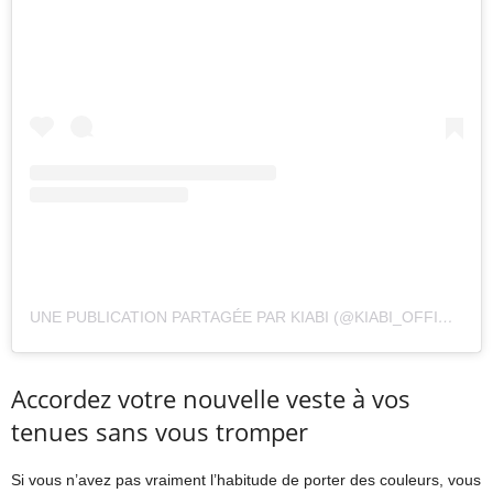
UNE PUBLICATION PARTAGÉE PAR KIABI (@KIABI_OFFICIAL)
Accordez votre nouvelle veste à vos
tenues sans vous tromper
Si vous n’avez pas vraiment l’habitude de porter des couleurs, vous