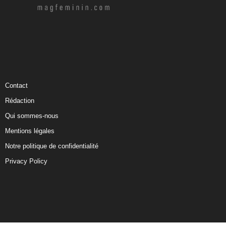
Contact
Rédaction
Qui sommes-nous
Mentions légales
Notre politique de confidentialité
Privacy Policy