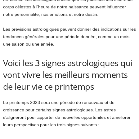
corps célestes à l’heure de notre naissance peuvent influencer
notre personnalité, nos émotions et notre destin.
Les prévisions astrologiques peuvent donner des indications sur les
tendances générales pour une période donnée, comme un mois,
une saison ou une année.
Voici les 3 signes astrologiques qui
vont vivre les meilleurs moments
de leur vie ce printemps
Le printemps 2023 sera une période de renouveau et de
croissance pour certains signes astrologiques. Les astres
s’aligneront pour apporter de nouvelles opportunités et améliorer
leurs perspectives pour les trois signes suivants :