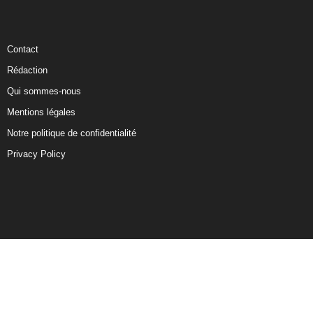
Contact
Rédaction
Qui sommes-nous
Mentions légales
Notre politique de confidentialité
Privacy Policy