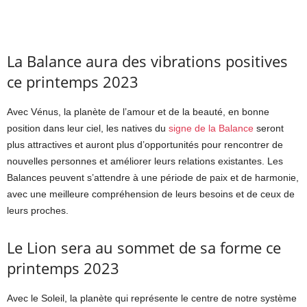
La Balance aura des vibrations positives
ce printemps 2023
Avec Vénus, la planète de l’amour et de la beauté, en bonne
position dans leur ciel, les natives du
signe de la Balance
seront
plus attractives et auront plus d’opportunités pour rencontrer de
nouvelles personnes et améliorer leurs relations existantes. Les
Balances peuvent s’attendre à une période de paix et de harmonie,
avec une meilleure compréhension de leurs besoins et de ceux de
leurs proches.
Le Lion sera au sommet de sa forme ce
printemps 2023
Avec le Soleil, la planète qui représente le centre de notre système