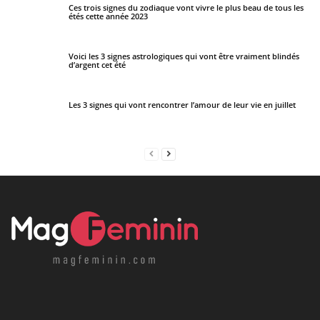
Ces trois signes du zodiaque vont vivre le plus beau de tous les
étés cette année 2023
Voici les 3 signes astrologiques qui vont être vraiment blindés
d’argent cet été
Les 3 signes qui vont rencontrer l’amour de leur vie en juillet