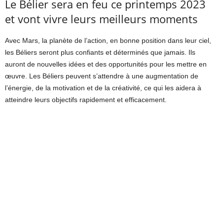
Le Bélier sera en feu ce printemps 2023
et vont vivre leurs meilleurs moments
Avec Mars, la planète de l’action, en bonne position dans leur ciel,
les Béliers seront plus confiants et déterminés que jamais. Ils
auront de nouvelles idées et des opportunités pour les mettre en
œuvre. Les Béliers peuvent s’attendre à une augmentation de
l’énergie, de la motivation et de la créativité, ce qui les aidera à
atteindre leurs objectifs rapidement et efficacement.