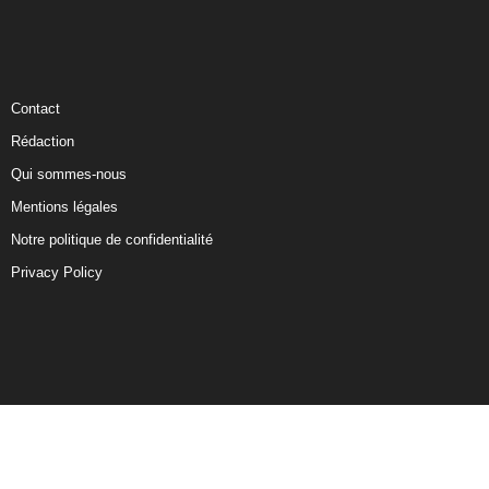
Contact
Rédaction
Qui sommes-nous
Mentions légales
Notre politique de confidentialité
Privacy Policy