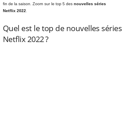
fin de la saison. Zoom sur le top 5 des
nouvelles séries
Netflix 2022
.
Quel est le top de nouvelles séries
Netflix 2022 ?