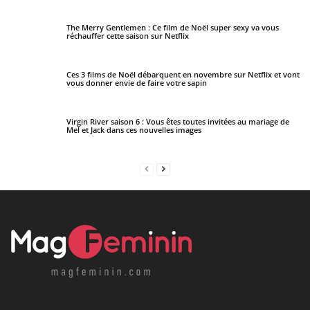
The Merry Gentlemen : Ce film de Noël super sexy va vous
réchauffer cette saison sur Netflix
Ces 3 films de Noël débarquent en novembre sur Netflix et vont
vous donner envie de faire votre sapin
Virgin River saison 6 : Vous êtes toutes invitées au mariage de
Mel et Jack dans ces nouvelles images