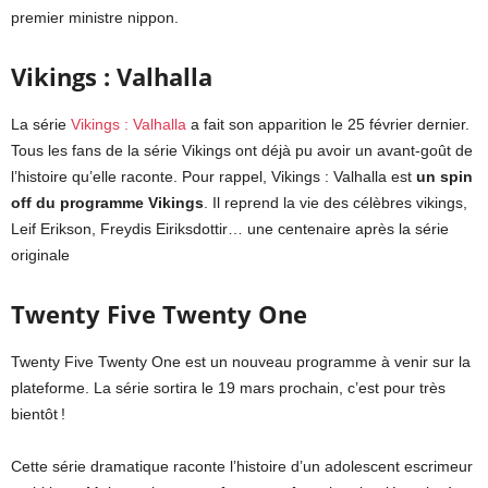
premier ministre nippon.
Vikings : Valhalla
La série
Vikings : Valhalla
a fait son apparition le 25 février dernier.
Tous les fans de la série Vikings ont déjà pu avoir un avant-goût de
l’histoire qu’elle raconte. Pour rappel, Vikings : Valhalla est
un spin
off du programme Vikings
. Il reprend la vie des célèbres vikings,
Leif Erikson, Freydis Eiriksdottir… une centenaire après la série
originale
Twenty Five Twenty One
Twenty Five Twenty One est un nouveau programme à venir sur la
plateforme. La série sortira le 19 mars prochain, c’est pour très
bientôt !
Cette série dramatique raconte l’histoire d’un adolescent escrimeur