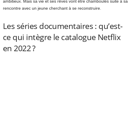
ambitieux. Mais sa vie et ses rêves vont être chamboulés suite à sa
rencontre avec un jeune cherchant à se reconstruire.
Les séries documentaires : qu’est-
ce qui intègre le catalogue Netflix
en 2022 ?