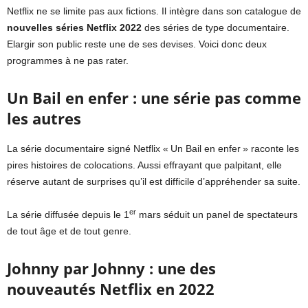
Netflix ne se limite pas aux fictions. Il intègre dans son catalogue de
nouvelles séries Netflix 2022
des séries de type documentaire.
Elargir son public reste une de ses devises. Voici donc deux
programmes à ne pas rater.
Un Bail en enfer : une série pas comme
les autres
La série documentaire signé Netflix « Un Bail en enfer » raconte les
pires histoires de colocations. Aussi effrayant que palpitant, elle
réserve autant de surprises qu’il est difficile d’appréhender sa suite.
er
La série diffusée depuis le 1
mars séduit un panel de spectateurs
de tout âge et de tout genre.
Johnny par Johnny : une des
nouveautés Netflix en 2022