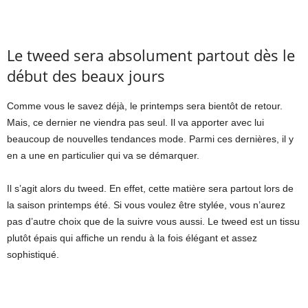
Le tweed sera absolument partout dès le
début des beaux jours
Comme vous le savez déjà, le printemps sera bientôt de retour.
Mais, ce dernier ne viendra pas seul. Il va apporter avec lui
beaucoup de nouvelles tendances mode. Parmi ces dernières, il y
en a une en particulier qui va se démarquer.
Il s’agit alors du tweed. En effet, cette matière sera partout lors de
la saison printemps été. Si vous voulez être stylée, vous n’aurez
pas d’autre choix que de la suivre vous aussi. Le tweed est un tissu
plutôt épais qui affiche un rendu à la fois élégant et assez
sophistiqué.