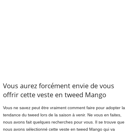
Vous aurez forcément envie de vous
offrir cette veste en tweed Mango
Vous ne savez peut être vraiment comment faire pour adopter la
tendance du tweed lors de la saison à venir. Ne vous en faites,
nous avons fait quelques recherches pour vous. Il se trouve que
nous avons sélectionné cette veste en tweed Mango qui va