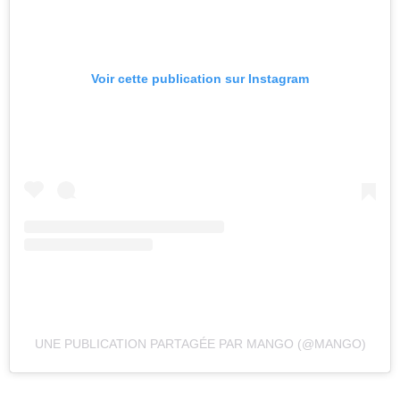
Voir cette publication sur Instagram
UNE PUBLICATION PARTAGÉE PAR MANGO (@MANGO)