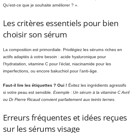
Qu’est-ce que je souhaite améliorer ? ».
Les critères essentiels pour bien
choisir son sérum
La composition est primordiale. Privilégiez les sérums riches en
actifs adaptés à votre besoin : acide hyaluronique pour
l’hydratation, vitamine C pour l’éclat, niacinamide pour les
imperfections, ou encore bakuchiol pour l’anti-âge.
Faut-il lire les étiquettes ? Oui !
Évitez les ingrédients agressifs
si votre peau est sensible.
Exemple : Un sérum à la vitamine C Avril
ou Dr Pierre Ricaud convient parfaitement aux teints ternes.
Erreurs fréquentes et idées reçues
sur les sérums visage