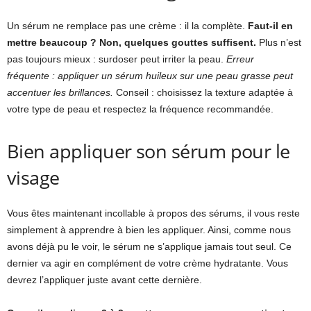
Un sérum ne remplace pas une crème : il la complète.
Faut-il en
mettre beaucoup ? Non, quelques gouttes suffisent.
Plus n’est
pas toujours mieux : surdoser peut irriter la peau.
Erreur
fréquente : appliquer un sérum huileux sur une peau grasse peut
accentuer les brillances.
Conseil : choisissez la texture adaptée à
votre type de peau et respectez la fréquence recommandée.
Bien appliquer son sérum pour le
visage
Vous êtes maintenant incollable à propos des sérums, il vous reste
simplement à apprendre à bien les appliquer. Ainsi, comme nous
avons déjà pu le voir, le sérum ne s’applique jamais tout seul. Ce
dernier va agir en complément de votre crème hydratante. Vous
devrez l’appliquer juste avant cette dernière.