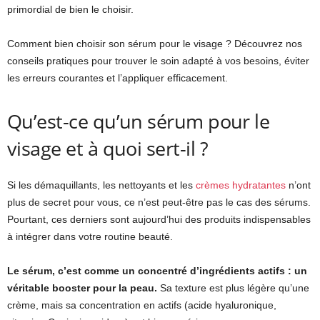
primordial de bien le choisir.
Comment bien choisir son sérum pour le visage ? Découvrez nos
conseils pratiques pour trouver le soin adapté à vos besoins, éviter
les erreurs courantes et l’appliquer efficacement.
Qu’est-ce qu’un sérum pour le
visage et à quoi sert-il ?
Si les démaquillants, les nettoyants et les
crèmes hydratantes
n’ont
plus de secret pour vous, ce n’est peut-être pas le cas des sérums.
Pourtant, ces derniers sont aujourd’hui des produits indispensables
à intégrer dans votre routine beauté.
Le sérum, c’est comme un concentré d’ingrédients actifs : un
véritable booster pour la peau.
Sa texture est plus légère qu’une
crème, mais sa concentration en actifs (acide hyaluronique,