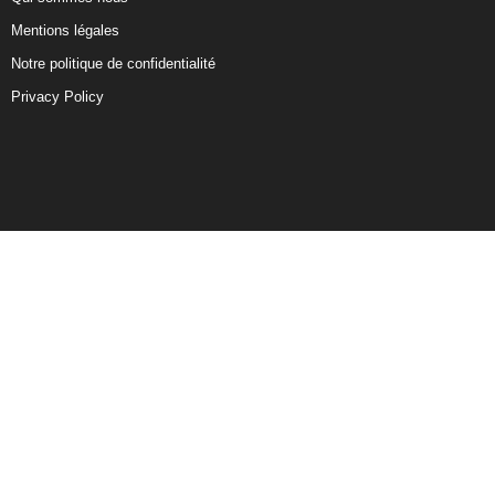
Mentions légales
Notre politique de confidentialité
Privacy Policy