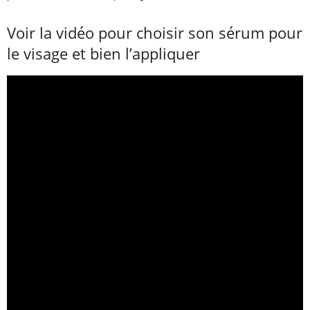
Voir la vidéo pour choisir son sérum pour
le visage et bien l’appliquer