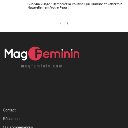
Gua Sha Visage : Démarrez la Routine Qui Illumine et Raffermit
Naturellement Votre Peau !
Contact
Rédaction
Qui sommes-nous