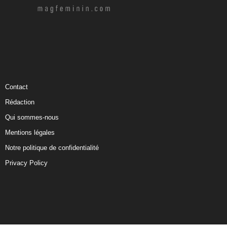
Contact
Rédaction
Qui sommes-nous
Mentions légales
Notre politique de confidentialité
Privacy Policy