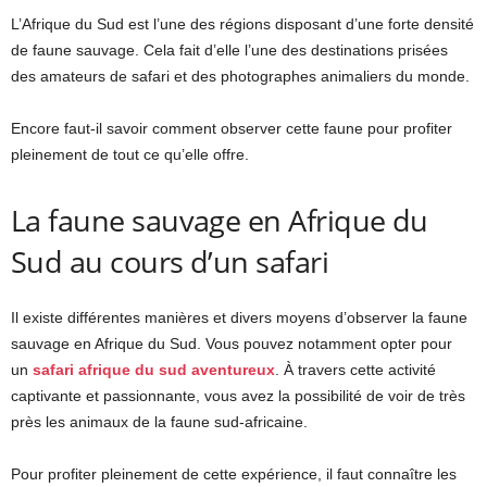
L’Afrique du Sud est l’une des régions disposant d’une forte densité
de faune sauvage. Cela fait d’elle l’une des destinations prisées
des amateurs de safari et des photographes animaliers du monde.
Encore faut-il savoir comment observer cette faune pour profiter
pleinement de tout ce qu’elle offre.
La faune sauvage en Afrique du
Sud au cours d’un safari
Il existe différentes manières et divers moyens d’observer la faune
sauvage en Afrique du Sud. Vous pouvez notamment opter pour
un
safari afrique du sud aventureux
. À travers cette activité
captivante et passionnante, vous avez la possibilité de voir de très
près les animaux de la faune sud-africaine.
Pour profiter pleinement de cette expérience, il faut connaître les