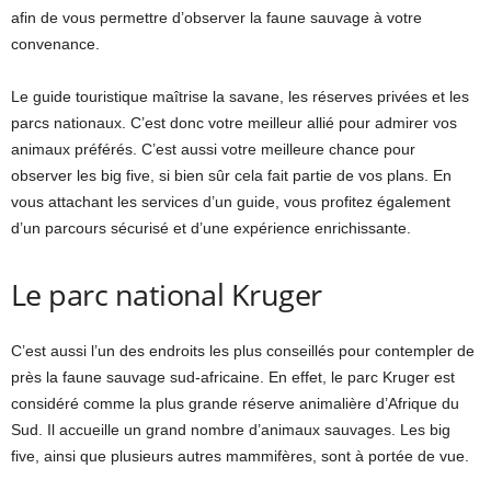
afin de vous permettre d’observer la faune sauvage à votre
convenance.
Le guide touristique maîtrise la savane, les réserves privées et les
parcs nationaux. C’est donc votre meilleur allié pour admirer vos
animaux préférés. C’est aussi votre meilleure chance pour
observer les big five, si bien sûr cela fait partie de vos plans. En
vous attachant les services d’un guide, vous profitez également
d’un parcours sécurisé et d’une expérience enrichissante.
Le parc national Kruger
C’est aussi l’un des endroits les plus conseillés pour contempler de
près la faune sauvage sud-africaine. En effet, le parc Kruger est
considéré comme la plus grande réserve animalière d’Afrique du
Sud. Il accueille un grand nombre d’animaux sauvages. Les big
five, ainsi que plusieurs autres mammifères, sont à portée de vue.