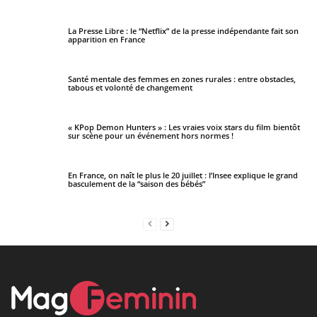
La Presse Libre : le “Netflix” de la presse indépendante fait son
apparition en France
Santé mentale des femmes en zones rurales : entre obstacles,
tabous et volonté de changement
« KPop Demon Hunters » : Les vraies voix stars du film bientôt
sur scène pour un événement hors normes !
En France, on naît le plus le 20 juillet : l’Insee explique le grand
basculement de la “saison des bébés”