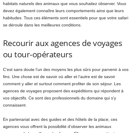
habitats naturels des animaux que vous souhaitez observer. Vous
devez également connaître leurs comportements ainsi que leurs
habitudes. Tous ces éléments sont essentiels pour que votre safari
se déroule dans les meilleures conditions.
Recourir aux agences de voyages
ou tour-opérateurs
C’est sans doute l’un des moyens les plus sûrs pour parvenir à vos
fins. Une chose est de savoir où aller et l’autre est de savoir
comment y aller et surtout comment profiter de son séjour. Les
agences de voyages proposent des expéditions qui répondent à
vos objectifs. Ce sont des professionnels du domaine qui s’y
connaissent.
En partenariat avec des guides et des hôtels de la place, ces
agences vous offrent la possibilité d’observer les animaux