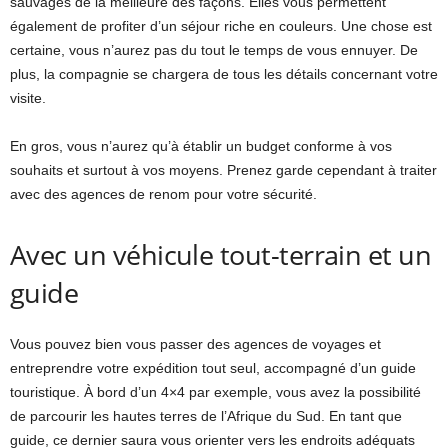
sauvages de la meilleure des façons. Elles vous permettent
également de profiter d’un séjour riche en couleurs. Une chose est
certaine, vous n’aurez pas du tout le temps de vous ennuyer. De
plus, la compagnie se chargera de tous les détails concernant votre
visite.
En gros, vous n’aurez qu’à établir un budget conforme à vos
souhaits et surtout à vos moyens. Prenez garde cependant à traiter
avec des agences de renom pour votre sécurité.
Avec un véhicule tout-terrain et un
guide
Vous pouvez bien vous passer des agences de voyages et
entreprendre votre expédition tout seul, accompagné d’un guide
touristique. À bord d’un 4×4 par exemple, vous avez la possibilité
de parcourir les hautes terres de l’Afrique du Sud. En tant que
guide, ce dernier saura vous orienter vers les endroits adéquats