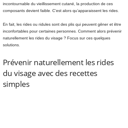
incontournable du vieillissement cutané, la production de ces
composants devient faible. C’est alors qu’apparaissent les rides.
En fait, les rides ou ridules sont des plis qui peuvent gêner et être
inconfortables pour certaines personnes. Comment alors prévenir
naturellement les rides du visage ? Focus sur ces quelques
solutions.
Prévenir naturellement les rides
du visage avec des recettes
simples