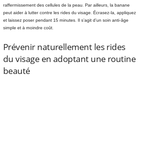
raffermissement des cellules de la peau. Par ailleurs, la banane
peut aider à lutter contre les rides du visage. Écrasez-la, appliquez
et laissez poser pendant 15 minutes. Il s’agit d’un soin anti-âge
simple et à moindre coût.
Prévenir naturellement les rides
du visage en adoptant une routine
beauté