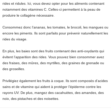
rides et ridules. Ici, vous devez opter pour les aliments contenant
notamment des vitamines C. Celles-ci permettent à la peau de
produire le collagène nécessaire.
Consommez donc l’ananas, les tomates, le brocoli, les mangues ou
encore les piments. Ils sont parfaits pour prévenir naturellement les
rides du visage.
En plus, les baies sont des fruits contenant des anti-oxydants qui
évitent l’apparition des rides. Vous pouvez bien consommer avez
des fraises, des mûres, des myrtilles, des graines de grenade ou
des groseilles.
Privilégiez également les fruits à coque. Ils sont composés d’acides
sains et de vitamine qui aident à protéger l’épiderme contre les
rayons UV. De plus, mangez des cacahuètes, des amandes, des
noix, des pistaches et des noisettes.