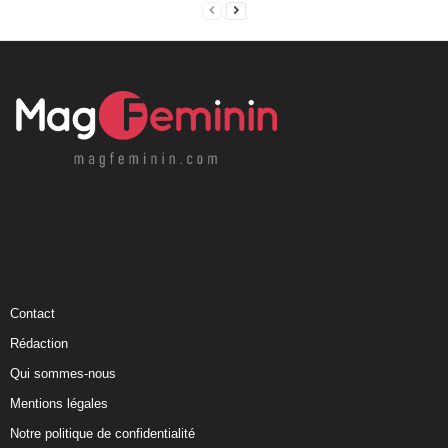
Contact
Rédaction
Qui sommes-nous
Mentions légales
Notre politique de confidentialité