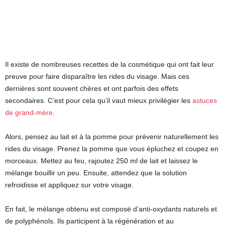
Il existe de nombreuses recettes de la cosmétique qui ont fait leur
preuve pour faire disparaître les rides du visage. Mais ces
dernières sont souvent chères et ont parfois des effets
secondaires. C’est pour cela qu’il vaut mieux privilégier les
astuces
de grand-mère
.
Alors, pensez au lait et à la pomme pour prévenir naturellement les
rides du visage. Prenez la pomme que vous épluchez et coupez en
morceaux. Mettez au feu, rajoutez 250 ml de lait et laissez le
mélange bouillir un peu. Ensuite, attendez que la solution
refroidisse et appliquez sur votre visage.
En fait, le mélange obtenu est composé d’anti-oxydants naturels et
de polyphénols. Ils participent à la régénération et au