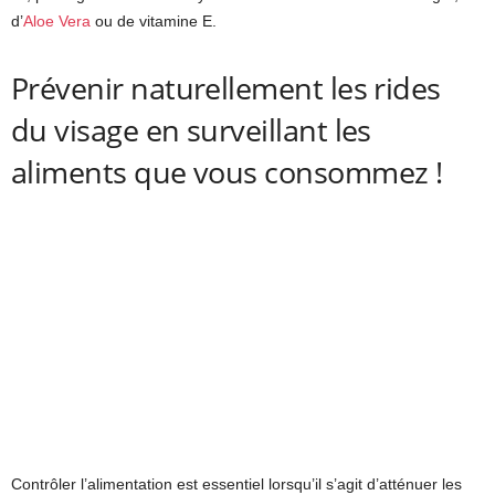
d’
Aloe Vera
ou de vitamine E.
Prévenir naturellement les rides
du visage en surveillant les
aliments que vous consommez !
Contrôler l’alimentation est essentiel lorsqu’il s’agit d’atténuer les