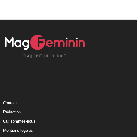
Contact
Rédaction
Qui sommes-nous
Mentions légales