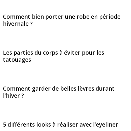
Comment bien porter une robe en période
hivernale ?
Les parties du corps à éviter pour les
tatouages
Comment garder de belles lèvres durant
l’hiver ?
5 différents looks à réaliser avec l’eyeliner