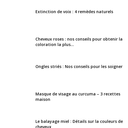
Extinction de voix : 4 remèdes naturels
Cheveux roses : nos conseils pour obtenir la
coloration la plus...
Ongles striés : Nos conseils pour les soigner
Masque de visage au curcuma – 3 recettes
maison
Le balayage miel : Détails sur la couleurs de
cheveux