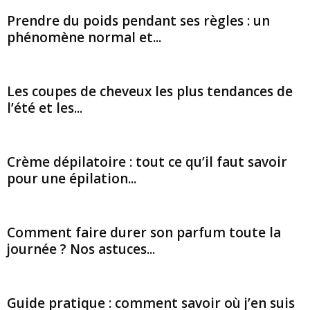
Prendre du poids pendant ses règles : un
phénomène normal et...
Les coupes de cheveux les plus tendances de
l’été et les...
Crème dépilatoire : tout ce qu’il faut savoir
pour une épilation...
Comment faire durer son parfum toute la
journée ? Nos astuces...
Guide pratique : comment savoir où j’en suis