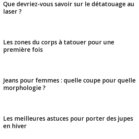
Que devriez-vous savoir sur le détatouage au
laser ?
Les zones du corps à tatouer pour une
première fois
Jeans pour femmes : quelle coupe pour quelle
morphologie ?
Les meilleures astuces pour porter des jupes
en hiver