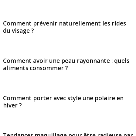
Comment prévenir naturellement les rides
du visage ?
Comment avoir une peau rayonnante : quels
aliments consommer ?
Comment porter avec style une polaire en
hiver ?
Tendances maquillage pour être radieuse par