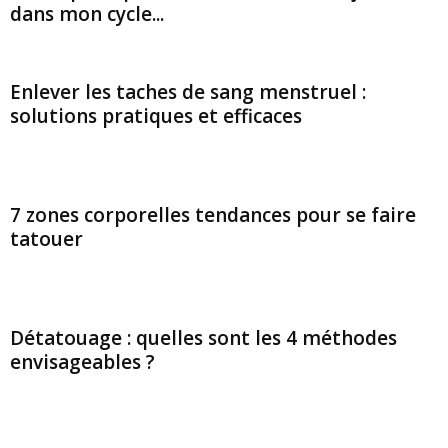
dans mon cycle...
Enlever les taches de sang menstruel :
solutions pratiques et efficaces
7 zones corporelles tendances pour se faire
tatouer
Détatouage : quelles sont les 4 méthodes
envisageables ?