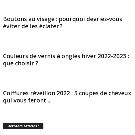
Boutons au visage : pourquoi devriez-vous
éviter de les éclater ?
Couleurs de vernis à ongles hiver 2022-2023 :
que choisir ?
Coiffures réveillon 2022 : 5 coupes de cheveux
qui vous feront...
Derniers articles :