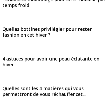
temps froid
Quelles bottines privilégier pour rester
fashion en cet hiver ?
4 astuces pour avoir une peau éclatante en
hiver
Quelles sont les 4 matières qui vous
permettront de vous réchauffer cet...