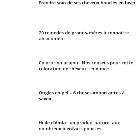
Prendre soin de ses cheveux bouclés en hiver
20 remèdes de grands-mères à connaître
absolument
Coloration acajou : Nos conseils pour cette
coloration de cheveux tendance
Ongles en gel – 6 choses importantes à
savoir
Huile d’Amla : un produit naturel aux
nombreux bienfaits pour les...