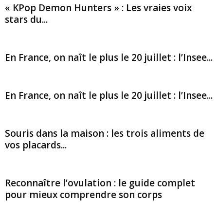
« KPop Demon Hunters » : Les vraies voix
stars du...
En France, on naît le plus le 20 juillet : l’Insee...
En France, on naît le plus le 20 juillet : l’Insee...
Souris dans la maison : les trois aliments de
vos placards...
Reconnaître l’ovulation : le guide complet
pour mieux comprendre son corps