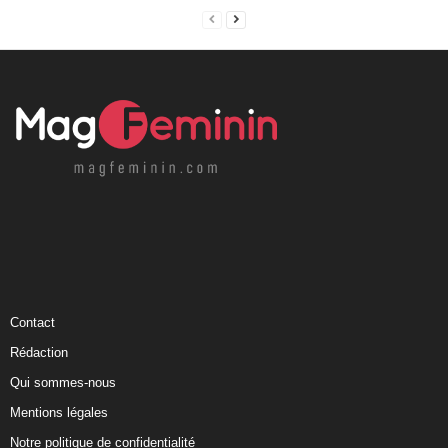
Contact
Rédaction
Qui sommes-nous
Mentions légales
Notre politique de confidentialité