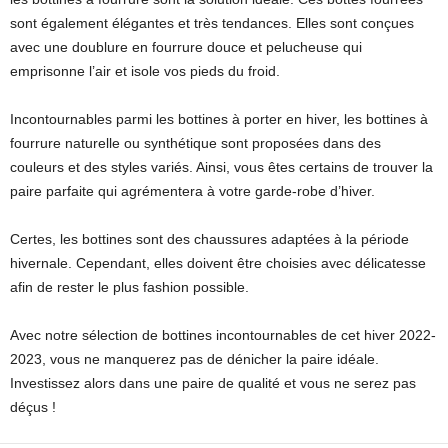
sont également élégantes et très tendances. Elles sont conçues
avec une doublure en fourrure douce et pelucheuse qui
emprisonne l’air et isole vos pieds du froid.
Incontournables parmi les bottines à porter en hiver, les bottines à
fourrure naturelle ou synthétique sont proposées dans des
couleurs et des styles variés. Ainsi, vous êtes certains de trouver la
paire parfaite qui agrémentera à votre garde-robe d’hiver.
Certes, les bottines sont des chaussures adaptées à la période
hivernale. Cependant, elles doivent être choisies avec délicatesse
afin de rester le plus fashion possible.
Avec notre sélection de bottines incontournables de cet hiver 2022-
2023, vous ne manquerez pas de dénicher la paire idéale.
Investissez alors dans une paire de qualité et vous ne serez pas
déçus !