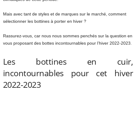
Mais avec tant de styles et de marques sur le marché, comment
sélectionner les bottines à porter en hiver ?
Rassurez-vous, car nous nous sommes penchés sur la question en
vous proposant des bottes incontournables pour l’hiver 2022-2023.
Les bottines en cuir,
incontournables pour cet hiver
2022-2023