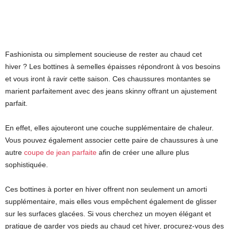
Fashionista ou simplement soucieuse de rester au chaud cet
hiver ? Les bottines à semelles épaisses répondront à vos besoins
et vous iront à ravir cette saison. Ces chaussures montantes se
marient parfaitement avec des jeans skinny offrant un ajustement
parfait.
En effet, elles ajouteront une couche supplémentaire de chaleur.
Vous pouvez également associer cette paire de chaussures à une
autre
coupe de jean parfaite
afin de créer une allure plus
sophistiquée.
Ces bottines à porter en hiver offrent non seulement un amorti
supplémentaire, mais elles vous empêchent également de glisser
sur les surfaces glacées. Si vous cherchez un moyen élégant et
pratique de garder vos pieds au chaud cet hiver, procurez-vous des