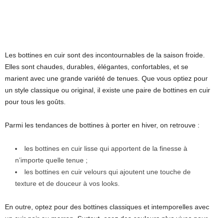
Les bottines en cuir sont des incontournables de la saison froide.
Elles sont chaudes, durables, élégantes, confortables, et se
marient avec une grande variété de tenues. Que vous optiez pour
un style classique ou original, il existe une paire de bottines en cuir
pour tous les goûts.
Parmi les tendances de bottines à porter en hiver, on retrouve :
les bottines en cuir lisse qui apportent de la finesse à
n’importe quelle tenue ;
les bottines en cuir velours qui ajoutent une touche de
texture et de douceur à vos looks.
En outre, optez pour des bottines classiques et intemporelles avec