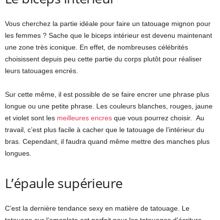
Vous cherchez la partie idéale pour faire un tatouage mignon pour
les femmes ? Sache que le biceps intérieur est devenu maintenant
une zone très iconique. En effet, de nombreuses célébrités
choisissent depuis peu cette partie du corps plutôt pour réaliser
leurs tatouages encrés.
Sur cette même, il est possible de se faire encrer une phrase plus
longue ou une petite phrase. Les couleurs blanches, rouges, jaune
et violet sont les
meilleures encres
que vous pourrez choisir. Au
travail, c’est plus facile à cacher que le tatouage de l’intérieur du
bras. Cependant, il faudra quand même mettre des manches plus
longues.
L’épaule supérieure
C’est la dernière tendance sexy en matière de tatouage. Le