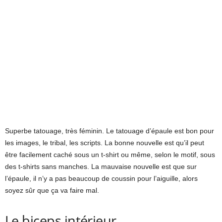
Superbe tatouage, très féminin. Le tatouage d’épaule est bon pour
les images, le tribal, les scripts. La bonne nouvelle est qu’il peut
être facilement caché sous un t-shirt ou même, selon le motif, sous
des t-shirts sans manches. La mauvaise nouvelle est que sur
l’épaule, il n’y a pas beaucoup de coussin pour l’aiguille, alors
soyez sûr que ça va faire mal.
Le biceps intérieur