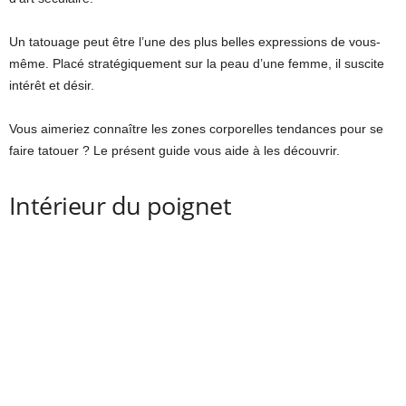
Un tatouage peut être l’une des plus belles expressions de vous-
même. Placé stratégiquement sur la peau d’une femme, il suscite
intérêt et désir.
Vous aimeriez connaître les zones corporelles tendances pour se
faire tatouer ? Le présent guide vous aide à les découvrir.
Intérieur du poignet