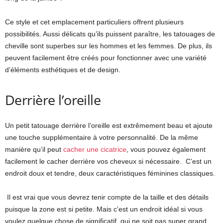
Ce style et cet emplacement particuliers offrent plusieurs
possibilités. Aussi délicats qu’ils puissent paraître, les tatouages de
cheville sont superbes sur les hommes et les femmes. De plus, ils
peuvent facilement être créés pour fonctionner avec une variété
d’éléments esthétiques et de design.
Derrière l’oreille
Un petit tatouage derrière l’oreille est extrêmement beau et ajoute
une touche supplémentaire à votre personnalité. De la même
manière qu’il peut
cacher une cicatrice
, vous pouvez également
facilement le cacher derrière vos cheveux si nécessaire. C’est un
endroit doux et tendre, deux caractéristiques féminines classiques.
Il est vrai que vous devrez tenir compte de la taille et des détails
puisque la zone est si petite. Mais c’est un endroit idéal si vous
voulez quelque chose de significatif, qui ne soit pas super grand.