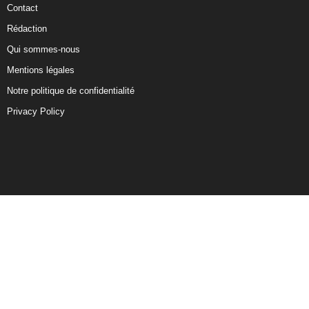
Contact
Rédaction
Qui sommes-nous
Mentions légales
Notre politique de confidentialité
Privacy Policy