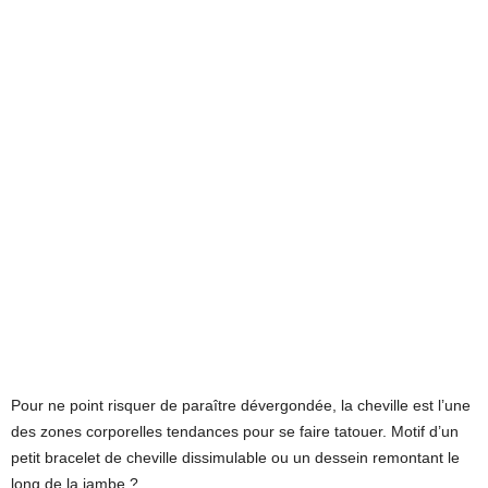
Pour ne point risquer de paraître dévergondée, la cheville est l’une
des zones corporelles tendances pour se faire tatouer. Motif d’un
petit bracelet de cheville dissimulable ou un dessein remontant le
long de la jambe ?