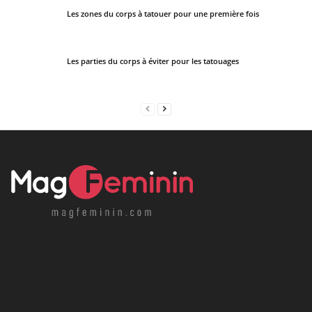
Les zones du corps à tatouer pour une première fois
Les parties du corps à éviter pour les tatouages