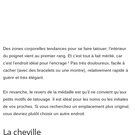
Des zones corporelles tendances pour se faire tatouer, l’intérieur
du poignet vient au premier rang. Et c’est tout à fait mérité, car
c’est l’endroit idéal pour l’encrage ! Pas très douloureux, facile à
cacher (avec des bracelets ou une montre), relativement rapide à
guérir et très élégant.
En revanche, le revers de la médaille est qu’il ne convient qu’aux
petits motifs de tatouage. Il est idéal pour les noms ou les initiales
de vos proches. Si vous recherchez un emplacement plus original,
vous devriez plutôt choisir un autre endroit.
La cheville