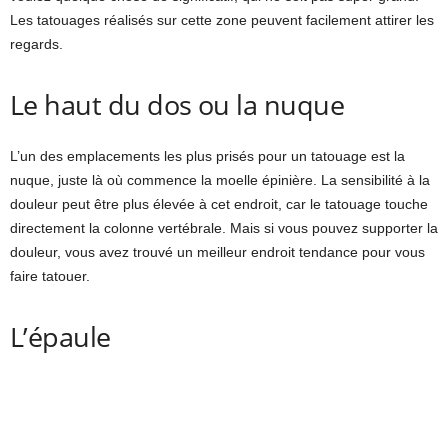
Les tatouages réalisés sur cette zone peuvent facilement attirer les
regards.
Le haut du dos ou la nuque
L’un des emplacements les plus prisés pour un tatouage est la
nuque, juste là où commence la moelle épinière. La sensibilité à la
douleur peut être plus élevée à cet endroit, car le tatouage touche
directement la colonne vertébrale. Mais si vous pouvez supporter la
douleur, vous avez trouvé un meilleur endroit tendance pour vous
faire tatouer.
L’épaule