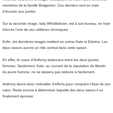
membres de la famille Bridgerton. Ces derniers sont en train
d’écouter aux portes.
Sur la seconde image, lady Whistledown, est à son bureau, en train
d’écrire l’une de ses célèbres chroniques.
Enfin, les dernières images mettent en scène Kate et Edwina. Les
deux soeurs auront un rôle central dans cette saison.
En effet, le coeur d’Anthony balancera entre les deux jeunes
femmes. Seulement, Kate, au courant de la réputation de libertin
du jeune homme, ne se laissera pas séduire si facilement.
Anthony devra donc redoubler d’efforts pour conquérir l’élue de son
cœur. Reste encore à déterminer laquelle des deux sœurs il va
finalement épouser.