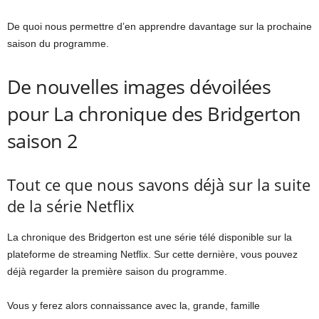
De quoi nous permettre d’en apprendre davantage sur la prochaine
saison du programme.
De nouvelles images dévoilées
pour La chronique des Bridgerton
saison 2
Tout ce que nous savons déjà sur la suite
de la série Netflix
La chronique des Bridgerton est une série télé disponible sur la
plateforme de streaming Netflix. Sur cette dernière, vous pouvez
déjà regarder la première saison du programme.
Vous y ferez alors connaissance avec la, grande, famille