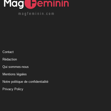
Contact
Rédaction
Qui sommes-nous
Mentions légales
Notre politique de confidentialité
Privacy Policy