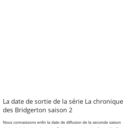
La date de sortie de la série La chronique
des Bridgerton saison 2
Nous connaissons enfin la date de diffusion de la seconde saison