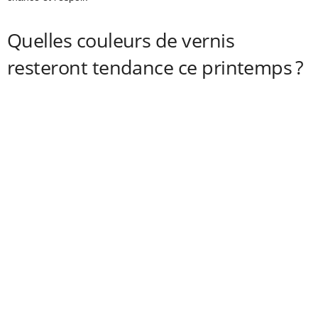
Quelles couleurs de vernis
resteront tendance ce printemps ?