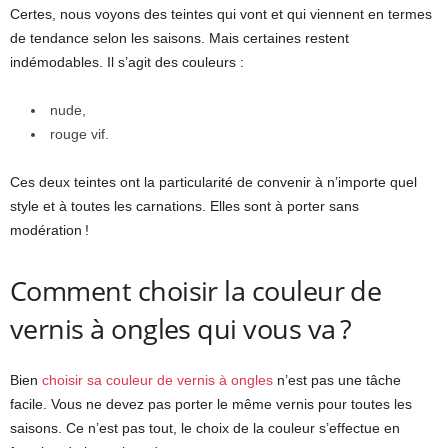
Certes, nous voyons des teintes qui vont et qui viennent en termes
de tendance selon les saisons. Mais certaines restent
indémodables. Il s’agit des couleurs :
nude,
rouge vif.
Ces deux teintes ont la particularité de convenir à n’importe quel
style et à toutes les carnations. Elles sont à porter sans
modération !
Comment choisir la couleur de
vernis à ongles qui vous va ?
Bien
choisir sa couleur de vernis à ongles
n’est pas une tâche
facile. Vous ne devez pas porter le même vernis pour toutes les
saisons. Ce n’est pas tout, le choix de la couleur s’effectue en