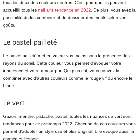
tous les deux des couleurs neutres. C’est pourquoi ils peuvent
accueillir tous les
nail arts tendance en 2022
. De plus, vous avez la
possibilité de les combiner et de dessiner des motifs selon vos
goûts.
Le pastel pailleté
Le pastel pailleté met en valeur vos mains sous la présence des
rayons du soleil. Cette couleur vous permet d’évoquer votre
innocence et votre amour pur. Qui plus est, vous pouvez la
combiner avec d’autres couleurs comme le rouge vif ou encore le
blanc.
Le vert
Gazon, menthe, pistache, pastel, toutes les nuances de vert sont
tendances pour ce printemps 2022. Chacune de ces couleurs vous
permet d’adopter un style osé et plus original. Elle évoque aussi la
chance et l’espoir.