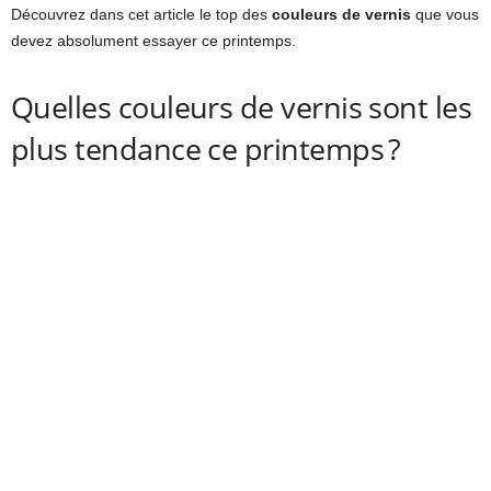
Découvrez dans cet article le top des
couleurs de vernis
que vous
devez absolument essayer ce printemps.
Quelles couleurs de vernis sont les
plus tendance ce printemps ?