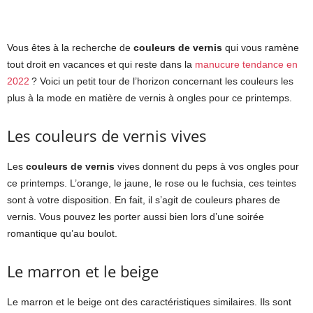
Vous êtes à la recherche de
couleurs de vernis
qui vous ramène
tout droit en vacances et qui reste dans la
manucure tendance en
2022
? Voici un petit tour de l’horizon concernant les couleurs les
plus à la mode en matière de vernis à ongles pour ce printemps.
Les couleurs de vernis vives
Les
couleurs de vernis
vives donnent du peps à vos ongles pour
ce printemps. L’orange, le jaune, le rose ou le fuchsia, ces teintes
sont à votre disposition. En fait, il s’agit de couleurs phares de
vernis. Vous pouvez les porter aussi bien lors d’une soirée
romantique qu’au boulot.
Le marron et le beige
Le marron et le beige ont des caractéristiques similaires. Ils sont