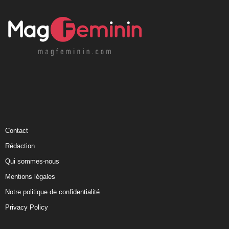
Contact
Rédaction
Qui sommes-nous
Mentions légales
Notre politique de confidentialité
Privacy Policy