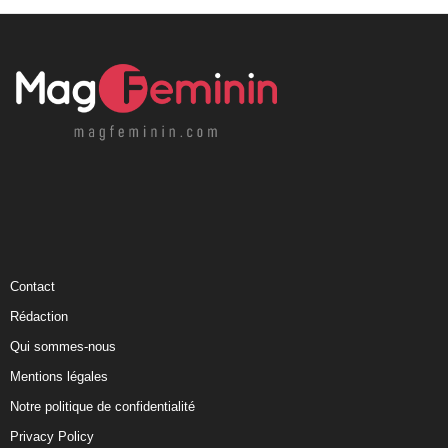
Contact
Rédaction
Qui sommes-nous
Mentions légales
Notre politique de confidentialité
Privacy Policy