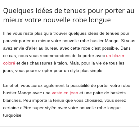
Quelques idées de tenues pour porter au
mieux votre nouvelle robe longue
Il ne vous reste plus qu’à trouver quelques idées de tenues pour
pouvoir porter au mieux votre nouvelle robe bustier Mango. Si vous
avez envie d’aller au bureau avec cette robe c’est possible. Dans
ce cas, nous vous recommandons de la porter avec
un blazer
coloré
et des chaussures à talon. Mais, pour la vie de tous les
jours, vous pourrez opter pour un style plus simple.
En effet, vous aurez également la possibilité de porter votre robe
bustier Mango avec une
veste en jean
et une paire de baskets
blanches. Peu importe la tenue que vous choisirez, vous serez
certaine d’être super stylée avec votre nouvelle robe longue
turquoise.
Facebook
X
Pinterest
WhatsApp