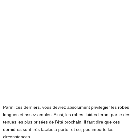
Parmi ces derniers, vous devrez absolument privilégier les robes
longues et assez amples. Ainsi, les robes fluides feront partie des
tenues les plus prisées de l’été prochain. Il faut dire que ces
dernières sont très faciles à porter et ce, peu importe les
circonstances.