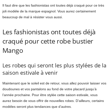
Il faut dire que les fashionistas ont toutes déjà craqué pour ce très
joli modèle de la marque espagnol. Vous aurez certainement
beaucoup de mal à résister vous aussi.
Les fashionistas ont toutes déjà
craqué pour cette robe bustier
Mango
Les robes qui seront les plus stylées de la
saison estivale à venir
Maintenant que le soleil est de retour, vous allez pouvoir laisser vos
doudounes et vos pantalons au fond de votre placard jusqu’à
l’année prochaine. Pour être stylée cette saison estivale, vous
aurez besoin de vous offrir de nouvelles robes. D’ailleurs, certains
modèles seront plus tendances que d’autres.