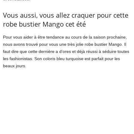
Vous aussi, vous allez craquer pour cette
robe bustier Mango cet été
Pour vous aider à être tendance au cours de la saison prochaine,
nous avons trouvé pour vous une très jolie robe bustier Mango. Il
faut dire que cette dernière a d’ores et déjà réussi à séduire toutes
les fashionistas. Son coloris bleu turquoise est parfait pour les
beaux jours.