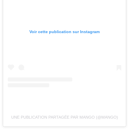
Voir cette publication sur Instagram
UNE PUBLICATION PARTAGÉE PAR MANGO (@MANGO)