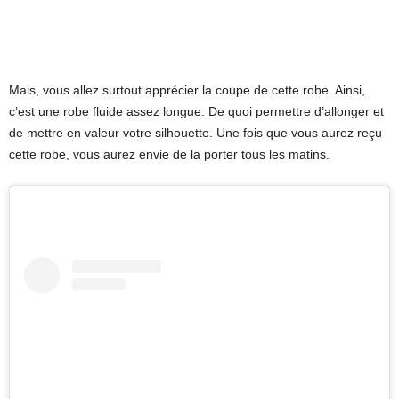
Mais, vous allez surtout apprécier la coupe de cette robe. Ainsi,
c’est une robe fluide assez longue. De quoi permettre d’allonger et
de mettre en valeur votre silhouette. Une fois que vous aurez reçu
cette robe, vous aurez envie de la porter tous les matins.