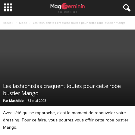
Accueil
Mode
Les fashionistas craquent toutes pour cette robe bustier Mango
Les fashionistas craquent toutes pour cette robe
bustier Mango
Par
Mathilde
-
31 mai 2023
Avec l’été qui se rapproche, c’est le moment de renouveler votre
dressing. Pour ce faire, vous pourrez vous offrir cette robe bustier
Mango.