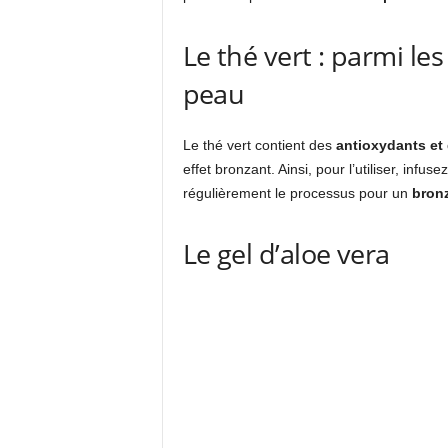
Le thé vert : parmi l
peau
Le thé vert contient des
antioxydants et
effet bronzant. Ainsi, pour l’utiliser, infus
régulièrement le processus pour un
bronz
Le gel d’aloe vera