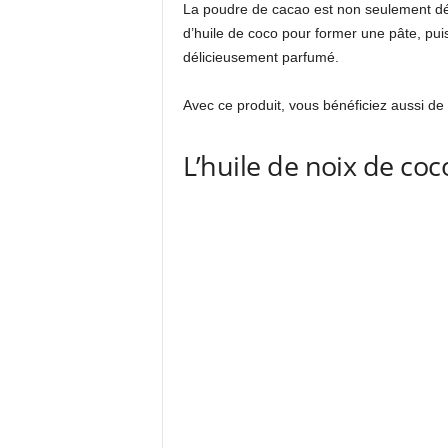
La poudre de cacao est non seulement dél
d’huile de coco pour former une pâte, puis
délicieusement parfumé.
Avec ce produit, vous bénéficiez aussi de
L’huile de noix de coc