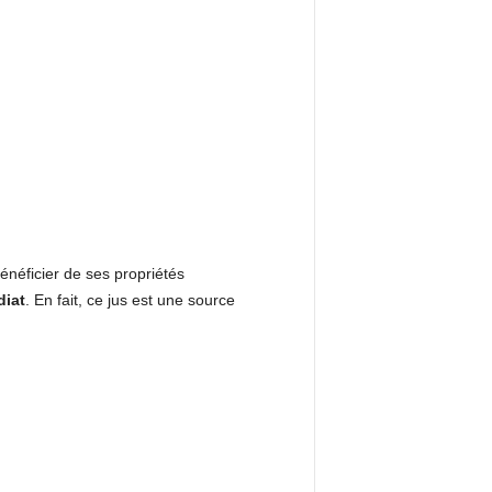
énéficier de ses propriétés
diat
. En fait, ce jus est une source