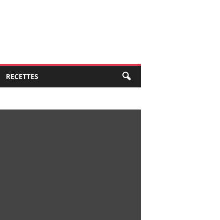
RECETTES