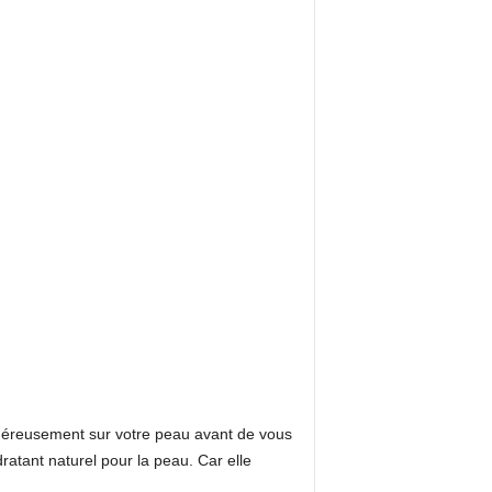
généreusement sur votre peau avant de vous
dratant naturel pour la peau. Car elle