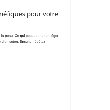
énéfiques pour votre
 la peau. Ce qui peut donner un léger
ide d’un coton. Ensuite, répétez