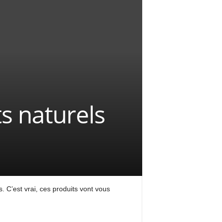
s naturels
. C’est vrai, ces produits vont vous