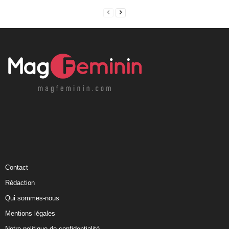
Contact
Rédaction
Qui sommes-nous
Mentions légales
Notre politique de confidentialité