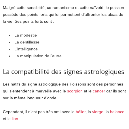
Malgré cette sensibilité, ce romantisme et cette naïveté, le poisson
possède des points forts qui lui permettent d’affronter les aléas de
la vie. Ses points forts sont :
La modestie
La gentillesse
L’intelligence
La manipulation de l’autre
La compatibilité des signes astrologiques
Les natifs du signe astrologique des Poissons sont des personnes
qui s’entendent à merveille avec le
scorpion
et le
cancer
car ils sont
sur la même longueur d’onde.
Cependant, il n’est pas très ami avec le
bélier
, la
vierge
, la
balance
et le
lion
.