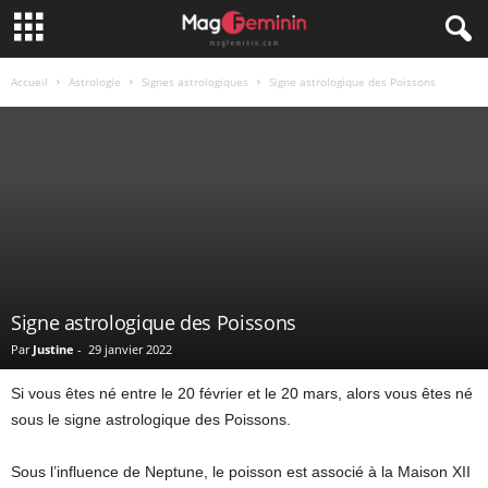
Accueil
Astrologie
Signes astrologiques
Signe astrologique des Poissons
Signe astrologique des Poissons
Par
Justine
-
29 janvier 2022
Si vous êtes né entre le 20 février et le 20 mars, alors vous êtes né
sous le signe astrologique des Poissons.
Sous l’influence de Neptune, le poisson est associé à la Maison XII