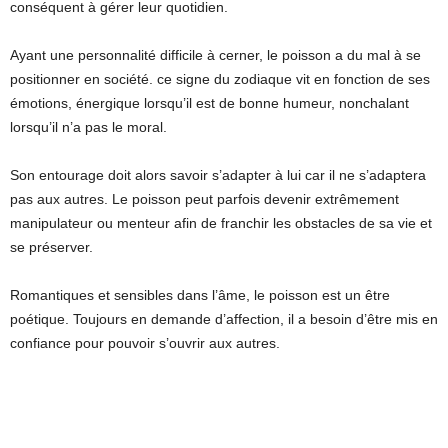
conséquent à gérer leur quotidien.
Ayant une personnalité difficile à cerner, le poisson a du mal à se
positionner en société. ce signe du zodiaque vit en fonction de ses
émotions, énergique lorsqu’il est de bonne humeur, nonchalant
lorsqu’il n’a pas le moral.
Son entourage doit alors savoir s’adapter à lui car il ne s’adaptera
pas aux autres. Le poisson peut parfois devenir extrêmement
manipulateur ou menteur afin de franchir les obstacles de sa vie et
se préserver.
Romantiques et sensibles dans l’âme, le poisson est un être
poétique. Toujours en demande d’affection, il a besoin d’être mis en
confiance pour pouvoir s’ouvrir aux autres.