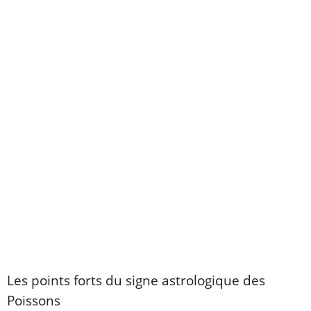
Les points forts du signe astrologique des
Poissons