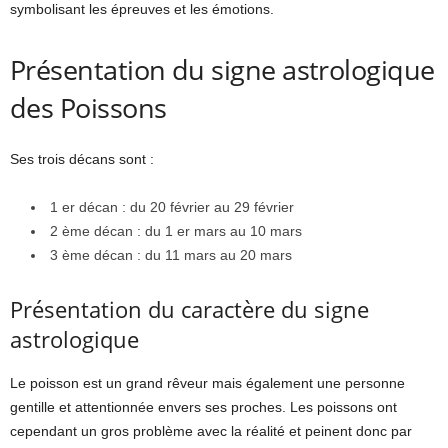
symbolisant les épreuves et les émotions.
Présentation du signe astrologique
des Poissons
Ses trois décans sont :
1 er décan : du 20 février au 29 février
2 ème décan : du 1 er mars au 10 mars
3 ème décan : du 11 mars au 20 mars
Présentation du caractère du signe
astrologique
Le poisson est un grand rêveur mais également une personne
gentille et attentionnée envers ses proches. Les poissons ont
cependant un gros problème avec la réalité et peinent donc par