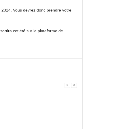
ée 2024. Vous devrez donc prendre votre
ortira cet été sur la plateforme de