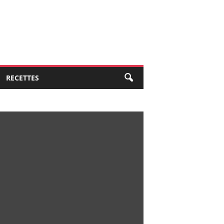
RECETTES