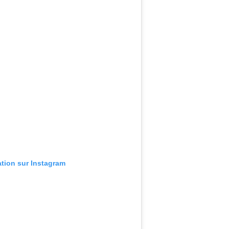
ation sur Instagram