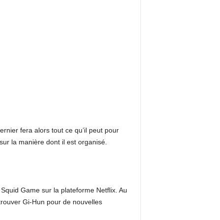
ier fera alors tout ce qu’il peut pour
ur la manière dont il est organisé.
Squid Game sur la plateforme Netflix. Au
etrouver Gi-Hun pour de nouvelles