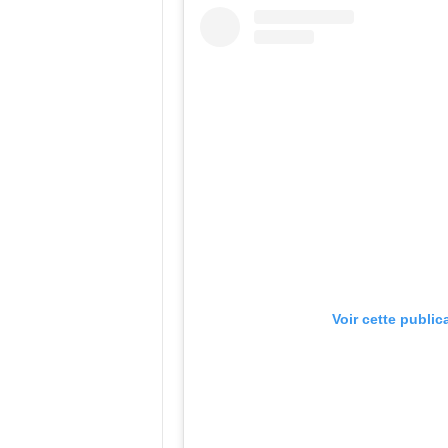
Voir cette public