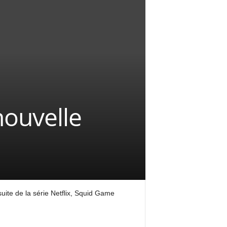
nouvelle
ite de la série Netflix, Squid Game