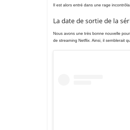
Il est alors entré dans une rage incontrôl
La date de sortie de la sér
Nous avons une très bonne nouvelle pour vo
de streaming Netflix. Ainsi, il semblerait 