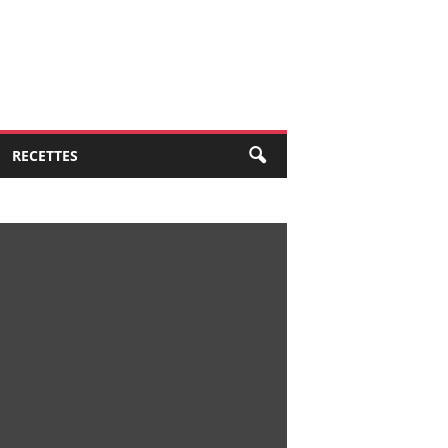
RECETTES