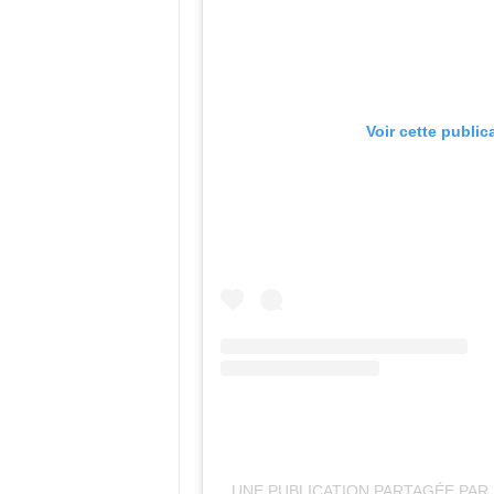
Voir cette public
UNE PUBLICATION PARTAGÉE PAR 