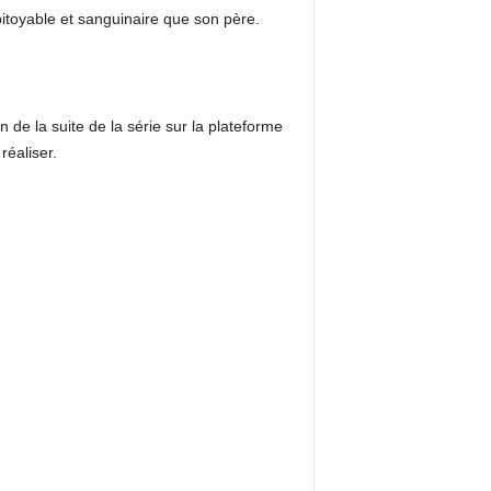
pitoyable et sanguinaire que son père.
 de la suite de la série sur la plateforme
réaliser.