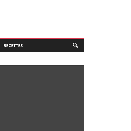
RECETTES