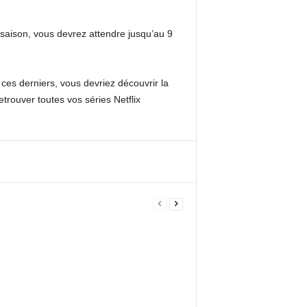
saison, vous devrez attendre jusqu’au 9
ces derniers, vous devriez découvrir la
trouver toutes vos séries Netflix