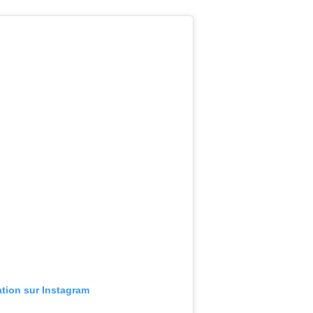
ation sur Instagram