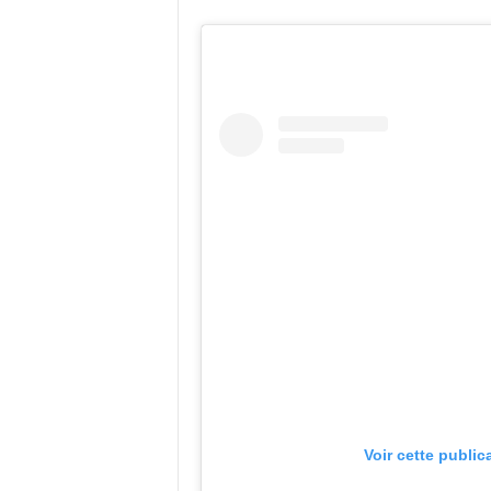
Voir cette public