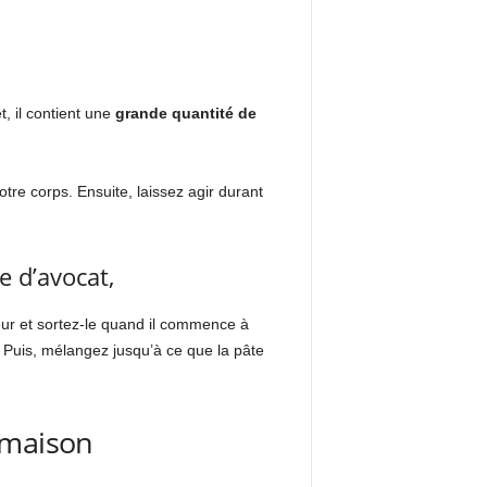
, il contient une
grande quantité de
otre corps. Ensuite, laissez agir durant
e d’avocat,
eur et sortez-le quand il commence à
. Puis, mélangez jusqu’à ce que la pâte
 maison