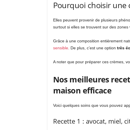
Pourquoi choisir une 
Elles peuvent provenir de plusieurs phé
surtout si elles se trouvent sur des zones
Grâce à une composition entièrement natu
sensible
. De plus, c’est une option
très 
A noter que pour préparer ces crèmes, vo
Nos meilleures rece
maison efficace
Voici quelques soins que vous pouvez app
Recette 1 : avocat, miel, c