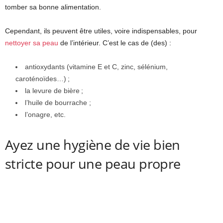
tomber sa bonne alimentation.
Cependant, ils peuvent être utiles, voire indispensables, pour
nettoyer sa peau
de l’intérieur. C’est le cas de (des) :
antioxydants (vitamine E et C, zinc, sélénium,
caroténoïdes…) ;
la levure de bière ;
l’huile de bourrache ;
l’onagre, etc.
Ayez une hygiène de vie bien
stricte pour une peau propre