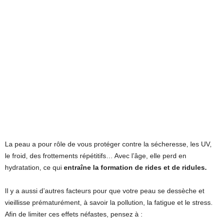
La peau a pour rôle de vous protéger contre la sécheresse, les UV,
le froid, des frottements répétitifs… Avec l’âge, elle perd en
hydratation, ce qui
entraîne la formation de rides et de ridules.
Il y a aussi d’autres facteurs pour que votre peau se dessèche et
vieillisse prématurément, à savoir la pollution, la fatigue et le stress.
Afin de limiter ces effets néfastes, pensez à :