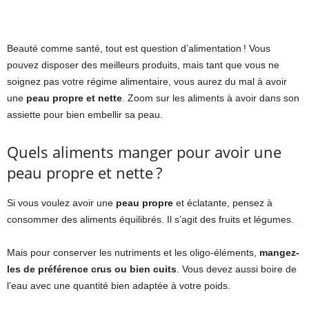
Beauté comme santé, tout est question d’alimentation ! Vous
pouvez disposer des meilleurs produits, mais tant que vous ne
soignez pas votre régime alimentaire, vous aurez du mal à avoir
une
peau propre et nette
. Zoom sur les aliments à avoir dans son
assiette pour bien embellir sa peau.
Quels aliments manger pour avoir une
peau propre et nette ?
Si vous voulez avoir une
peau propre
et éclatante, pensez à
consommer des aliments équilibrés. Il s’agit des fruits et légumes.
Mais pour conserver les nutriments et les oligo-éléments,
mangez-
les de préférence crus ou bien cuits
. Vous devez aussi boire de
l’eau avec une quantité bien adaptée à votre poids.