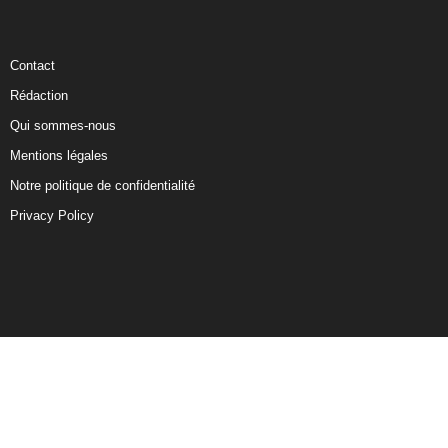
Contact
Rédaction
Qui sommes-nous
Mentions légales
Notre politique de confidentialité
Privacy Policy