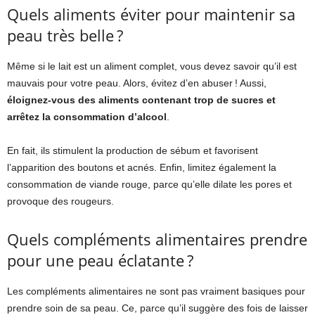
Quels aliments éviter pour maintenir sa
peau très belle ?
Même si le lait est un aliment complet, vous devez savoir qu’il est
mauvais pour votre peau. Alors, évitez d’en abuser ! Aussi,
éloignez-vous des aliments contenant trop de sucres et
arrêtez la consommation d’alcool
.
En fait, ils stimulent la production de sébum et favorisent
l’apparition des boutons et acnés. Enfin, limitez également la
consommation de viande rouge, parce qu’elle dilate les pores et
provoque des rougeurs.
Quels compléments alimentaires prendre
pour une peau éclatante ?
Les compléments alimentaires ne sont pas vraiment basiques pour
prendre soin de sa peau. Ce, parce qu’il suggère des fois de laisser