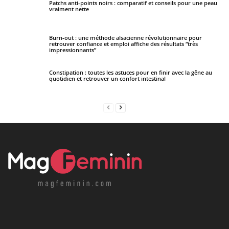
Patchs anti-points noirs : comparatif et conseils pour une peau
vraiment nette
Burn-out : une méthode alsacienne révolutionnaire pour
retrouver confiance et emploi affiche des résultats “très
impressionnants”
Constipation : toutes les astuces pour en finir avec la gêne au
quotidien et retrouver un confort intestinal