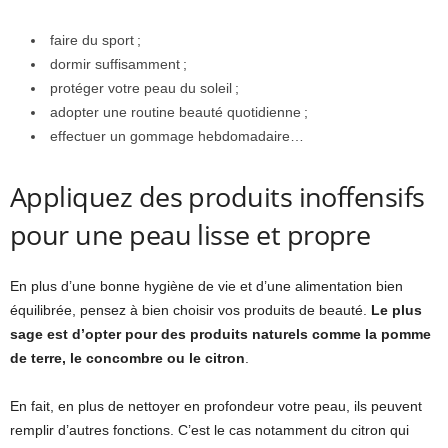
faire du sport ;
dormir suffisamment ;
protéger votre peau du soleil ;
adopter une routine beauté quotidienne ;
effectuer un gommage hebdomadaire…
Appliquez des produits inoffensifs
pour une peau lisse et propre
En plus d’une bonne hygiène de vie et d’une alimentation bien
équilibrée, pensez à bien choisir vos produits de beauté.
Le plus
sage est d’opter pour des produits naturels comme la pomme
de terre, le concombre ou le citron
.
En fait, en plus de nettoyer en profondeur votre peau, ils peuvent
remplir d’autres fonctions. C’est le cas notamment du citron qui