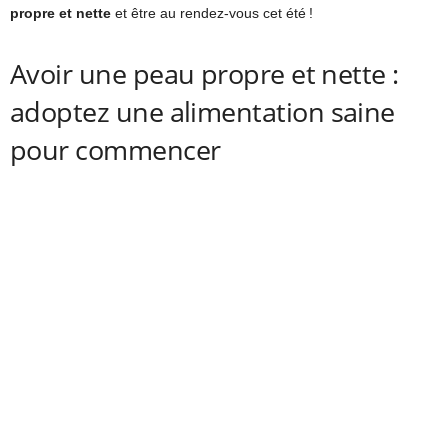
propre et nette
et être au rendez-vous cet été !
Avoir une peau propre et nette :
adoptez une alimentation saine
pour commencer