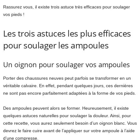
Rassurez vous, il existe trois astuce très efficaces pour soulager
vos pieds !
Les trois astuces les plus efficaces
pour soulager les ampoules
Un oignon pour soulager vos ampoules
Porter des chaussures neuves peut parfois se transformer en un
véritable calvaire. En effet, pendant quelques jours, ces dernières
ne sont pas encore parfaitement adaptées à la forme de vos pieds.
Des ampoules peuvent alors se former. Heureusement, il existe
quelques astuces naturelles pour soulager la douleur. Ainsi, pour
cette recette, vous aurez seulement besoin d’un oignon blanc. Vous
devrez le faire cuire avant de l’appliquer sur votre ampoule à l’aide
d’une compresse.