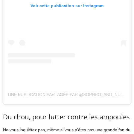
Voir cette publication sur Instagram
UNE PUBLICATION PARTAGÉE PAR @SOPHRO_AND_NURSE
Du chou, pour lutter contre les ampoules
Ne vous inquiétez pas, même si vous n’êtes pas une grande fan du