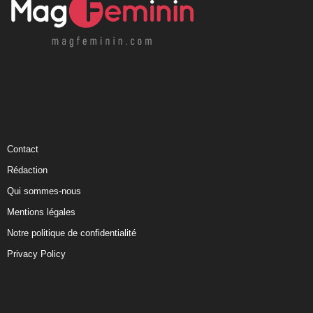
Contact
Rédaction
Qui sommes-nous
Mentions légales
Notre politique de confidentialité
Privacy Policy