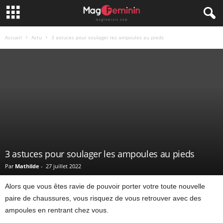
Accueil
Actu
3 astuces pour soulager les ampoules au pieds
3 astuces pour soulager les ampoules au pieds
Par
Mathilde
-
27 juillet 2022
Alors que vous êtes ravie de pouvoir porter votre toute nouvelle
paire de chaussures, vous risquez de vous retrouver avec des
ampoules en rentrant chez vous.