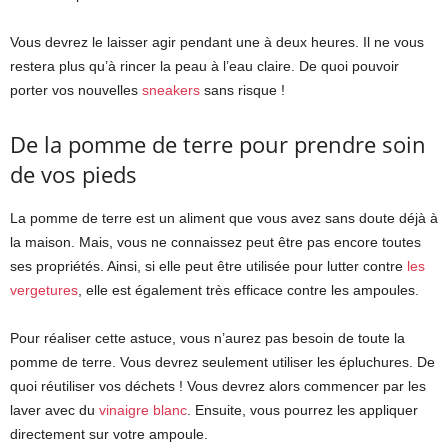
Vous devrez le laisser agir pendant une à deux heures. Il ne vous
restera plus qu’à rincer la peau à l’eau claire. De quoi pouvoir
porter vos nouvelles
sneakers
sans risque !
De la pomme de terre pour prendre soin
de vos pieds
La pomme de terre est un aliment que vous avez sans doute déjà à
la maison. Mais, vous ne connaissez peut être pas encore toutes
ses propriétés. Ainsi, si elle peut être utilisée pour lutter contre
les
vergetures
, elle est également très efficace contre les ampoules.
Pour réaliser cette astuce, vous n’aurez pas besoin de toute la
pomme de terre. Vous devrez seulement utiliser les épluchures. De
quoi réutiliser vos déchets ! Vous devrez alors commencer par les
laver avec du
vinaigre blanc
. Ensuite, vous pourrez les appliquer
directement sur votre ampoule.