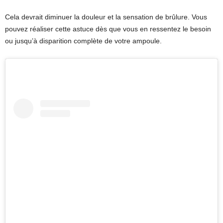
Cela devrait diminuer la douleur et la sensation de brûlure. Vous
pouvez réaliser cette astuce dès que vous en ressentez le besoin
ou jusqu’à disparition complète de votre ampoule.