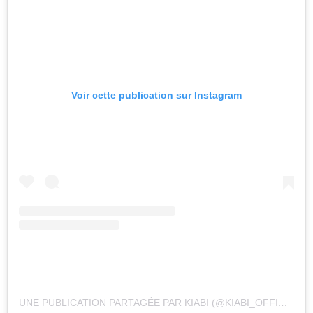
Voir cette publication sur Instagram
UNE PUBLICATION PARTAGÉE PAR KIABI (@KIABI_OFFICIAL)