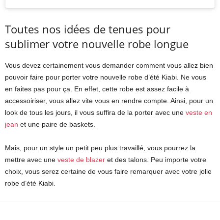
Toutes nos idées de tenues pour
sublimer votre nouvelle robe longue
Vous devez certainement vous demander comment vous allez bien
pouvoir faire pour porter votre nouvelle robe d’été Kiabi. Ne vous
en faites pas pour ça. En effet, cette robe est assez facile à
accessoiriser, vous allez vite vous en rendre compte. Ainsi, pour un
look de tous les jours, il vous suffira de la porter avec une
veste en
jean
et une paire de baskets.
Mais, pour un style un petit peu plus travaillé, vous pourrez la
mettre avec une
veste de blazer
et des talons. Peu importe votre
choix, vous serez certaine de vous faire remarquer avec votre jolie
robe d’été Kiabi.
Facebook
X
Pinterest
WhatsApp