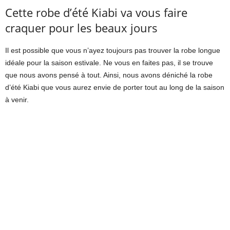
Cette robe d’été Kiabi va vous faire
craquer pour les beaux jours
Il est possible que vous n’ayez toujours pas trouver la robe longue
idéale pour la saison estivale. Ne vous en faites pas, il se trouve
que nous avons pensé à tout. Ainsi, nous avons déniché la robe
d’été Kiabi que vous aurez envie de porter tout au long de la saison
à venir.