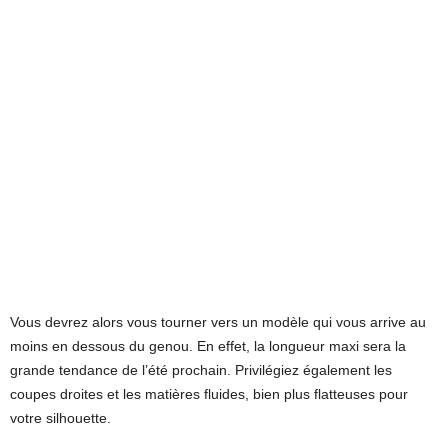
Vous devrez alors vous tourner vers un modèle qui vous arrive au
moins en dessous du genou. En effet, la longueur maxi sera la
grande tendance de l’été prochain. Privilégiez également les
coupes droites et les matières fluides, bien plus flatteuses pour
votre silhouette.