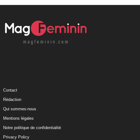
Contact
Rédaction
Qui sommes-nous
Mentions légales
Notre politique de confidentialité
Privacy Policy