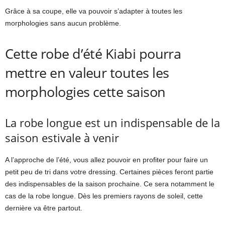
Grâce à sa coupe, elle va pouvoir s’adapter à toutes les
morphologies sans aucun problème.
Cette robe d’été Kiabi pourra
mettre en valeur toutes les
morphologies cette saison
La robe longue est un indispensable de la
saison estivale à venir
A l’approche de l’été, vous allez pouvoir en profiter pour faire un
petit peu de tri dans votre dressing. Certaines pièces feront partie
des indispensables de la saison prochaine. Ce sera notamment le
cas de la robe longue. Dès les premiers rayons de soleil, cette
dernière va être partout.