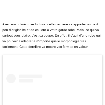
Avec son coloris rose fuchsia, cette dernière va apporter un petit
peu d’originalité et de couleur à votre garde robe. Mais, ce qui va
surtout vous plaire, c’est sa coupe. En effet, il s’agit d’une robe qui
va pouvoir s’adapter à n’importe quelle morphologie très
facilement. Cette dernière va mettre vos formes en valeur.