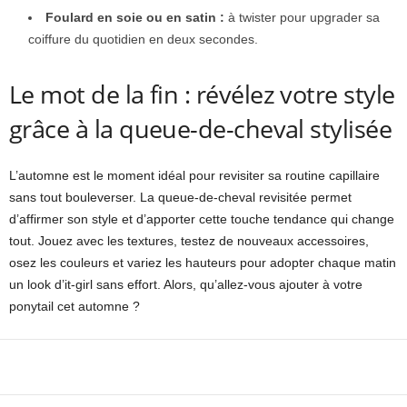
Foulard en soie ou en satin :
à twister pour upgrader sa
coiffure du quotidien en deux secondes.
Le mot de la fin : révélez votre style
grâce à la queue-de-cheval stylisée
L’automne est le moment idéal pour revisiter sa routine capillaire
sans tout bouleverser. La queue-de-cheval revisitée permet
d’affirmer son style et d’apporter cette touche tendance qui change
tout. Jouez avec les textures, testez de nouveaux accessoires,
osez les couleurs et variez les hauteurs pour adopter chaque matin
un look d’it-girl sans effort. Alors, qu’allez-vous ajouter à votre
ponytail cet automne ?
Facebook
X
Pinterest
WhatsApp