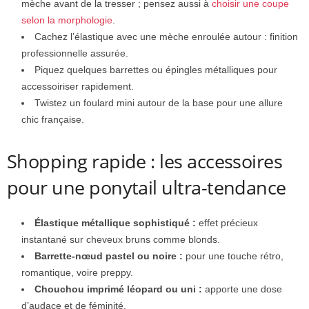
mèche avant de la tresser ; pensez aussi à
choisir une coupe
selon la morphologie
.
Cachez l’élastique avec une mèche enroulée autour : finition
professionnelle assurée.
Piquez quelques barrettes ou épingles métalliques pour
accessoiriser rapidement.
Twistez un foulard mini autour de la base pour une allure
chic française.
Shopping rapide : les accessoires
pour une ponytail ultra-tendance
Élastique métallique sophistiqué :
effet précieux
instantané sur cheveux bruns comme blonds.
Barrette-nœud pastel ou noire :
pour une touche rétro,
romantique, voire preppy.
Chouchou imprimé léopard ou uni :
apporte une dose
d’audace et de féminité.