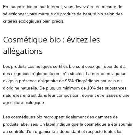
En magasin bio ou sur Internet, vous devez être en mesure de
sélectionner votre marque de produits de beauté bio selon des
critères écologiques bien précis.
Cosmétique bio : évitez les
allégations
Les produits cosmétiques certifiés bio sont ceux qui répondent à
des exigences réglementaires très strictes. La norme en vigueur
exige la présence obligatoire de 95% d’ingrédients naturels ou
d’origine naturelle. De plus, un minimum de 10% des substances
naturelles entrant dans leur composition, doivent être issues d’une
agriculture biologique.
Les cosmétiques bio regroupent également des gammes de
produits labellisés. Un label indique que le cosmétique a été soumis
au contrôle d’un organisme indépendant et respecte toutes les