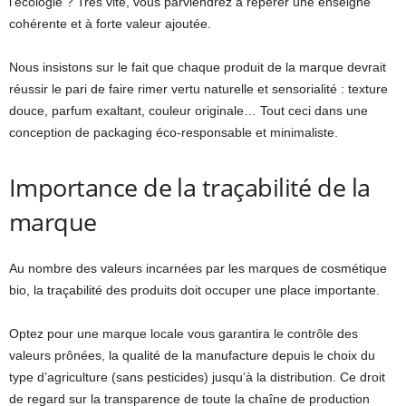
l’écologie ? Très vite, vous parviendrez à repérer une enseigne
cohérente et à forte valeur ajoutée.
Nous insistons sur le fait que chaque produit de la marque devrait
réussir le pari de faire rimer vertu naturelle et sensorialité : texture
douce, parfum exaltant, couleur originale… Tout ceci dans une
conception de packaging éco-responsable et minimaliste.
Importance de la traçabilité de la
marque
Au nombre des valeurs incarnées par les marques de cosmétique
bio, la traçabilité des produits doit occuper une place importante.
Optez pour une marque locale vous garantira le contrôle des
valeurs prônées, la qualité de la manufacture depuis le choix du
type d’agriculture (sans pesticides) jusqu’à la distribution. Ce droit
de regard sur la transparence de toute la chaîne de production