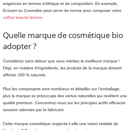
exigences en termes d’éthique et de composition. En exemple,
Ecocert
ou
Cosmebio
peut servir de norme pour composer votre
coffret beauté femme
.
Quelle marque de cosmétique bio
adopter ?
Considérez sans détour que vous méritez la meilleure marque !
Déjà, en matière d’ingrédients, les produits de la marque doivent
afficher 100 % naturels.
Plus les composants sont nombreux et détaillés sur l’emballage,
plus la marque se préoccupe des vertus naturelles qui revêtent une
qualité premium. Concentrez-vous sur les principes actifs efficaces
souvent valorisés par le fabricant.
Cette marque cosmétique respecte-t-elle une vision réaliste de