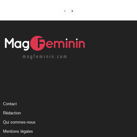
Contact
Rédaction
Qui sommes-nous
Mentions légales