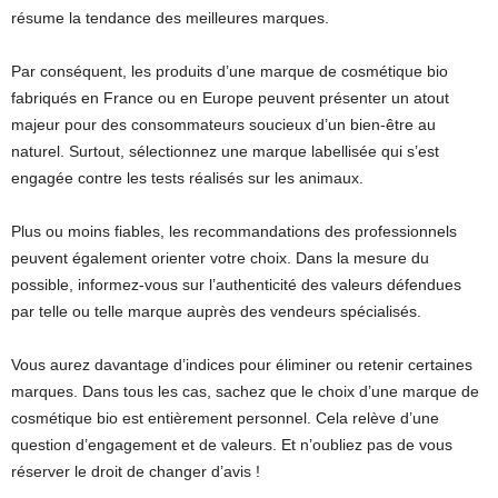
résume la tendance des meilleures marques.
Par conséquent, les produits d’une marque de cosmétique bio
fabriqués en France ou en Europe peuvent présenter un atout
majeur pour des consommateurs soucieux d’un bien-être au
naturel. Surtout, sélectionnez une marque labellisée qui s’est
engagée contre les tests réalisés sur les animaux.
Plus ou moins fiables, les recommandations des professionnels
peuvent également orienter votre choix. Dans la mesure du
possible, informez-vous sur l’authenticité des valeurs défendues
par telle ou telle marque auprès des vendeurs spécialisés.
Vous aurez davantage d’indices pour éliminer ou retenir certaines
marques. Dans tous les cas, sachez que le choix d’une marque de
cosmétique bio est entièrement personnel. Cela relève d’une
question d’engagement et de valeurs. Et n’oubliez pas de vous
réserver le droit de changer d’avis !