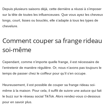
Depuis plusieurs saisons déjà, cette dernière a réussi à s’imposer
sur la tête de toutes les influenceuses. Que vous ayez les cheveux
longs, court, lisses ou bouclés, elle s’adapte à tous les types de
chevelure.
Comment couper sa frange rideau
soi-même
Cependant, comme n’importe quelle frange, il est nécessaire de
l’entretenir de manière régulière. Or, nous n’avons pas toujours le
temps de passer chez le coiffeur pour qu’il s’en occupe.
Heureusement, il est possible de couper sa frange rideau soi-
même à la maison. Pour cela, il suffit de suivre une astuce qui fait
le buzz sur le réseau social TikTok. Alors rendez-vous ci-dessous
pour en savoir plus.