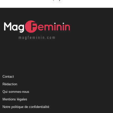
Contact
Rédaction
Qui sommes-nous
Mentions légales
Notre politique de confidentialité