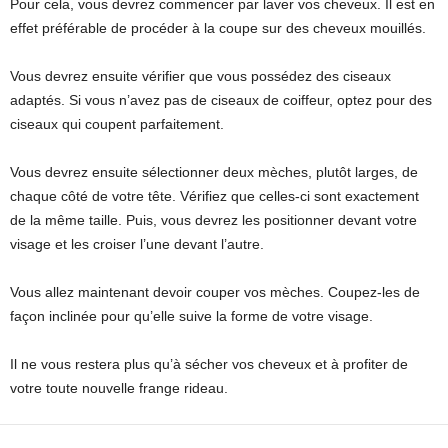
Pour cela, vous devrez commencer par laver vos cheveux. Il est en
effet préférable de procéder à la coupe sur des cheveux mouillés.
Vous devrez ensuite vérifier que vous possédez des ciseaux
adaptés. Si vous n’avez pas de ciseaux de coiffeur, optez pour des
ciseaux qui coupent parfaitement.
Vous devrez ensuite sélectionner deux mèches, plutôt larges, de
chaque côté de votre tête. Vérifiez que celles-ci sont exactement
de la même taille. Puis, vous devrez les positionner devant votre
visage et les croiser l’une devant l’autre.
Vous allez maintenant devoir couper vos mèches. Coupez-les de
façon inclinée pour qu’elle suive la forme de votre visage.
Il ne vous restera plus qu’à sécher vos cheveux et à profiter de
votre toute nouvelle frange rideau.