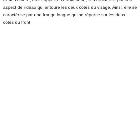
aspect de rideau qui entoure les deux côtés du visage. Ainsi, elle se
caractérise par une frange longue qui se répartie sur les deux
côtés du front.