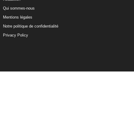
Qui sommes-nous
Mentions légales
Notre politique de confidentialité
Privacy Policy