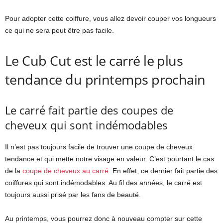
Pour adopter cette coiffure, vous allez devoir couper vos longueurs
ce qui ne sera peut être pas facile.
Le Cub Cut est le carré le plus
tendance du printemps prochain
Le carré fait partie des coupes de
cheveux qui sont indémodables
Il n’est pas toujours facile de trouver une coupe de cheveux
tendance et qui mette notre visage en valeur. C’est pourtant le cas
de la
coupe de cheveux au carré
. En effet, ce dernier fait partie des
coiffures qui sont indémodables. Au fil des années, le carré est
toujours aussi prisé par les fans de beauté.
Au printemps, vous pourrez donc à nouveau compter sur cette