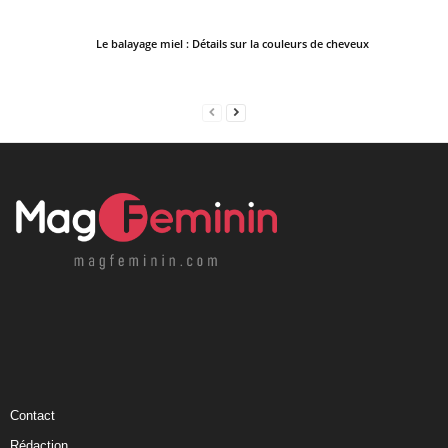
Le balayage miel : Détails sur la couleurs de cheveux
Contact
Rédaction