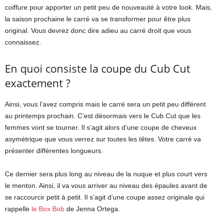
coiffure pour apporter un petit peu de nouveauté à votre look. Mais,
la saison prochaine le carré va se transformer pour être plus
original. Vous devrez donc dire adieu au carré droit que vous
connaissez.
En quoi consiste la coupe du Cub Cut
exactement ?
Ainsi, vous l’avez compris mais le carré sera un petit peu différent
au printemps prochain. C’est désormais vers le Cub Cut que les
femmes vont se tourner. Il s’agit alors d’une coupe de cheveux
asymétrique que vous verrez sur toutes les têtes. Votre carré va
présenter différentes longueurs.
Ce dernier sera plus long au niveau de la nuque et plus court vers
le menton. Ainsi, il va vous arriver au niveau des épaules avant de
se raccourcir petit à petit. Il s’agit d’une coupe assez originale qui
rappelle
le Box Bob
de Jenna Ortega.