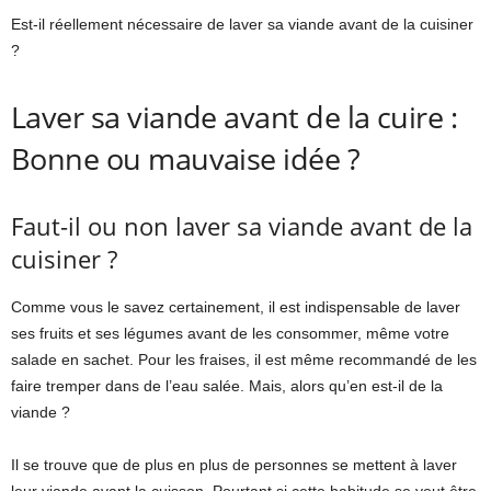
Est-il réellement nécessaire de laver sa viande avant de la cuisiner
?
Laver sa viande avant de la cuire :
Bonne ou mauvaise idée ?
Faut-il ou non laver sa viande avant de la
cuisiner ?
Comme vous le savez certainement, il est indispensable de laver
ses fruits et ses légumes avant de les consommer, même votre
salade en sachet. Pour les fraises, il est même recommandé de les
faire tremper dans de l’eau salée. Mais, alors qu’en est-il de la
viande ?
Il se trouve que de plus en plus de personnes se mettent à laver