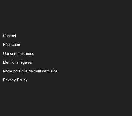
Contact
Rédaction
Qui sommes-nous
Mentions légales
Notre politique de confidentialité
Privacy Policy