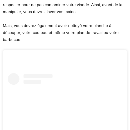
respecter pour ne pas contaminer votre viande. Ainsi, avant de la
manipuler, vous devrez laver vos mains.
Mais, vous devrez également avoir nettoyé votre planche à
découper, votre couteau et même votre plan de travail ou votre
barbecue.