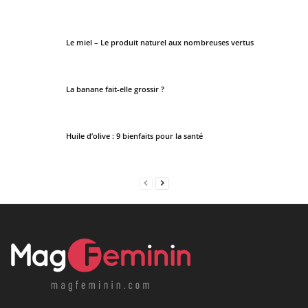
Le miel – Le produit naturel aux nombreuses vertus
La banane fait-elle grossir ?
Huile d’olive : 9 bienfaits pour la santé