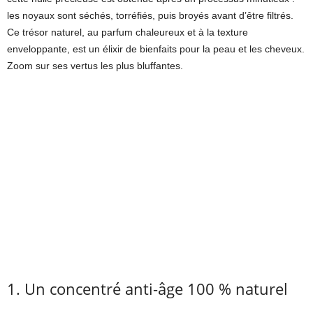
les noyaux sont séchés, torréfiés, puis broyés avant d’être filtrés.
Ce trésor naturel, au parfum chaleureux et à la texture
enveloppante, est un élixir de bienfaits pour la peau et les cheveux.
Zoom sur ses vertus les plus bluffantes.
1. Un concentré anti-âge 100 % naturel