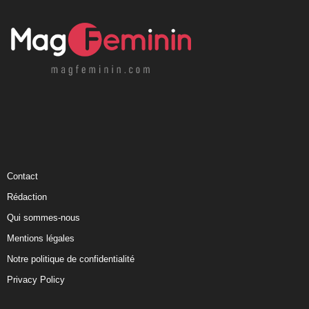
Contact
Rédaction
Qui sommes-nous
Mentions légales
Notre politique de confidentialité
Privacy Policy