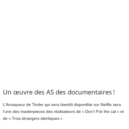
Un œuvre des AS des documentaires !
L’Arnaqueur de Tinder qui sera bientôt disponible sur Netflix sera
l’une des masterpieces des réalisateurs de « Don’t f*ck the cat » et
de « Trois étrangers identiques ».