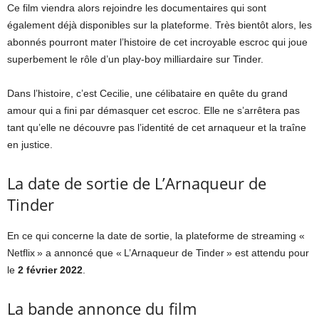
Ce film viendra alors rejoindre les documentaires qui sont
également déjà disponibles sur la plateforme. Très bientôt alors, les
abonnés pourront mater l’histoire de cet incroyable escroc qui joue
superbement le rôle d’un play-boy milliardaire sur Tinder.
Dans l’histoire, c’est Cecilie, une célibataire en quête du grand
amour qui a fini par démasquer cet escroc. Elle ne s’arrêtera pas
tant qu’elle ne découvre pas l’identité de cet arnaqueur et la traîne
en justice.
La date de sortie de L’Arnaqueur de
Tinder
En ce qui concerne la date de sortie, la plateforme de streaming «
Netflix » a annoncé que « L’Arnaqueur de Tinder » est attendu pour
le
2 février 2022
.
La bande annonce du film