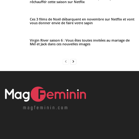
réchauffer cette saison sur Netflix
Ces 3 films de Noël débarquent en novembre sur Netflix et vont
vous donner envie de faire votre sapin
Virgin River saison 6 : Vous êtes toutes invitées au mariage de
Mel et Jack dans ces nouvelles images