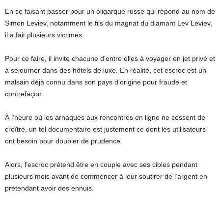
En se faisant passer pour un oligarque russe qui répond au nom de
Simon Leviev, notamment le fils du magnat du diamant Lev Leviev,
il a fait plusieurs victimes.
Pour ce faire, il invite chacune d’entre elles à voyager en jet privé et
à séjourner dans des hôtels de luxe. En réalité, cet escroc est un
malsain déjà connu dans son pays d’origine pour fraude et
contrefaçon.
À l’heure où les arnaques aux rencontres en ligne ne cessent de
croître, un tel documentaire est justement ce dont les utilisateurs
ont besoin pour doubler de prudence.
Alors, l’escroc prétend être en couple avec ses cibles pendant
plusieurs mois avant de commencer à leur soutirer de l’argent en
prétendant avoir des ennuis.