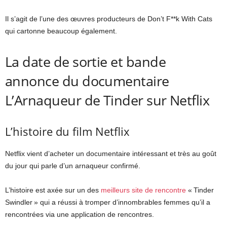
Il s’agit de l’une des œuvres producteurs de Don’t F**k With Cats
qui cartonne beaucoup également.
La date de sortie et bande
annonce du documentaire
L’Arnaqueur de Tinder sur Netflix
L’histoire du film Netflix
Netflix vient d’acheter un documentaire intéressant et très au goût
du jour qui parle d’un arnaqueur confirmé.
L’histoire est axée sur un des
meilleurs site de rencontre
« Tinder
Swindler » qui a réussi à tromper d’innombrables femmes qu’il a
rencontrées via une application de rencontres.