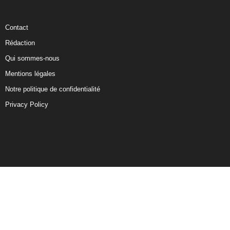
Contact
Rédaction
Qui sommes-nous
Mentions légales
Notre politique de confidentialité
Privacy Policy