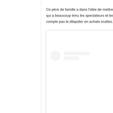
Ce père de famille a dans l’idée de mettr
qui a beaucoup ému les spectateurs et les in
compte pas le dilapider en achats inutiles.