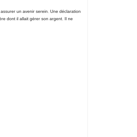
 assurer un avenir serein. Une déclaration
e dont il allait gérer son argent. Il ne