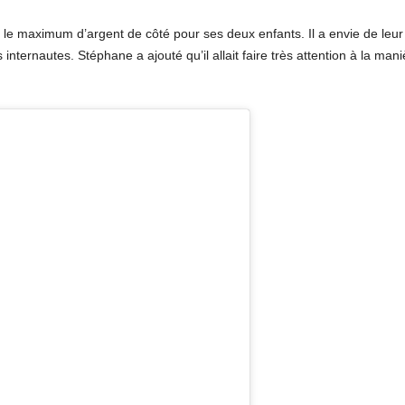
e le maximum d’argent de côté pour ses deux enfants. Il a envie de leur
ternautes. Stéphane a ajouté qu’il allait faire très attention à la manièr