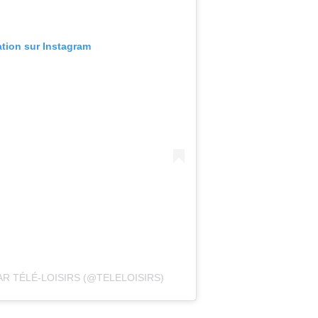
ation sur Instagram
 TÉLÉ-LOISIRS (@TELELOISIRS)