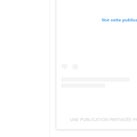
Voir cette public
UNE PUBLICATION PARTAGÉE PAR