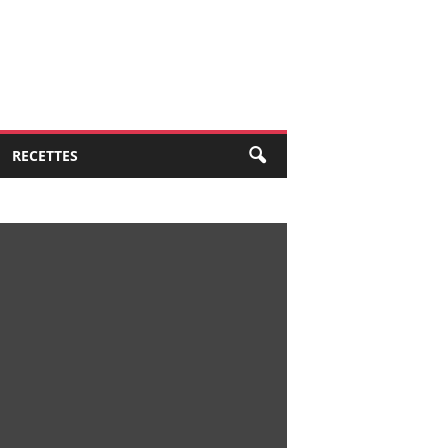
RECETTES