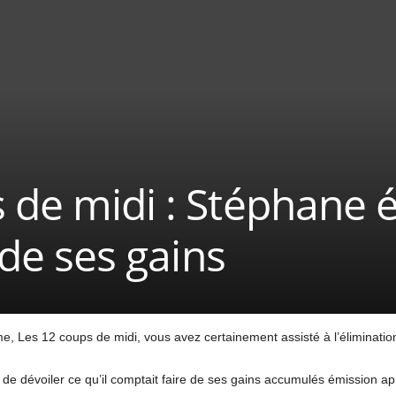
 de midi : Stéphane é
e de ses gains
e, Les 12 coups de midi, vous avez certainement assisté à l’éliminati
 de dévoiler ce qu’il comptait faire de ses gains accumulés émission ap