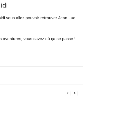
idi
idi vous allez pouvoir retrouver Jean Luc
es aventures, vous savez où ça se passe !