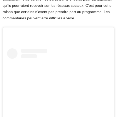
qu’ils pourraient recevoir sur les réseaux sociaux. C’est pour cette
raison que certains n’osent pas prendre part au programme. Les
commentaires peuvent être difficiles à vivre.