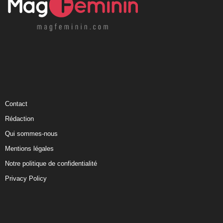
Contact
Rédaction
Qui sommes-nous
Mentions légales
Notre politique de confidentialité
Privacy Policy