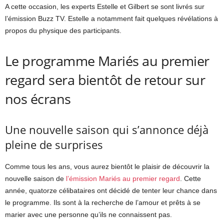
A cette occasion, les experts Estelle et Gilbert se sont livrés sur
l’émission Buzz TV. Estelle a notamment fait quelques révélations à
propos du physique des participants.
Le programme Mariés au premier
regard sera bientôt de retour sur
nos écrans
Une nouvelle saison qui s’annonce déjà
pleine de surprises
Comme tous les ans, vous aurez bientôt le plaisir de découvrir la
nouvelle saison de
l’émission Mariés au premier regard
. Cette
année, quatorze célibataires ont décidé de tenter leur chance dans
le programme. Ils sont à la recherche de l’amour et prêts à se
marier avec une personne qu’ils ne connaissent pas.