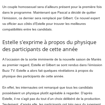
Un couple homosexuel sera d’ailleurs présent pour la première fois
dans le programme. Maintenant que Pascal a décidé de quitter
l’émission, ce dernier sera remplacé par Gilbert. Ce nouvel expert
va officier aux côtés d’Estelle pour trouver les meilleures
compatibilités entre les candidats.
Estelle s’exprime à propos du physique
des participants de cette année
A l’occasion de la sortie imminente de la nouvelle saison de Mariés
au premier regard, Estelle et Gilbert se sont rendus dans l’émission
Buzz TV. Estelle a alors fait quelques révélations à propos du
physique des participants de cette année.
En effet, les internautes ont remarqué que tous les candidats
possédaient un physique plutôt agréable à regarder. D’après
Estelle, il ne s’agit pas du tout d’un choix délibéré de la production.
Seulement, d’après elle, les participants ont très peur du jugement