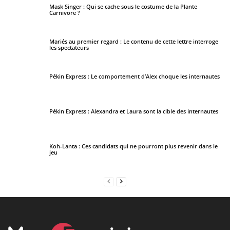
Mask Singer : Qui se cache sous le costume de la Plante
Carnivore ?
Mariés au premier regard : Le contenu de cette lettre interroge
les spectateurs
Pékin Express : Le comportement d’Alex choque les internautes
Pékin Express : Alexandra et Laura sont la cible des internautes
Koh-Lanta : Ces candidats qui ne pourront plus revenir dans le
jeu