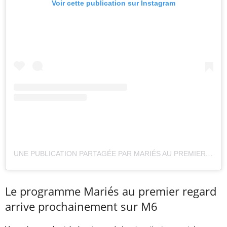
Voir cette publication sur Instagram
UNE PUBLICATION PARTAGÉE PAR MARIÉS AU PREMIER REGARD M6 (@MAPROFFICIEL)
Le programme Mariés au premier regard
arrive prochainement sur M6