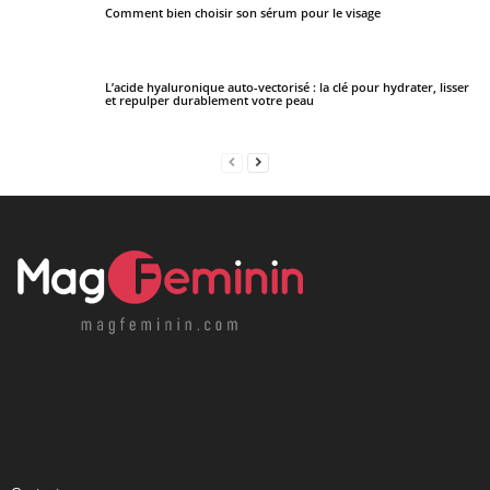
Comment bien choisir son sérum pour le visage
L’acide hyaluronique auto-vectorisé : la clé pour hydrater, lisser
et repulper durablement votre peau