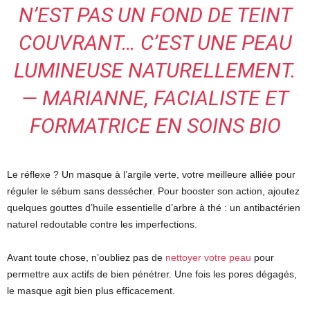
N’EST PAS UN FOND DE TEINT
COUVRANT… C’EST UNE PEAU
LUMINEUSE NATURELLEMENT.
— MARIANNE, FACIALISTE ET
FORMATRICE EN SOINS BIO
Le réflexe ? Un masque à l’argile verte, votre meilleure alliée pour
réguler le sébum sans dessécher. Pour booster son action, ajoutez
quelques gouttes d’huile essentielle d’arbre à thé : un antibactérien
naturel redoutable contre les imperfections.
Avant toute chose, n’oubliez pas de
nettoyer votre peau
pour
permettre aux actifs de bien pénétrer. Une fois les pores dégagés,
le masque agit bien plus efficacement.