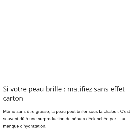
Si votre peau brille : matifiez sans effet
carton
Même sans être grasse, la peau peut briller sous la chaleur. C’est
souvent dû à une surproduction de sébum déclenchée par… un
manque d’hydratation.