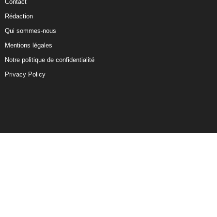
Contact
Rédaction
Qui sommes-nous
Mentions légales
Notre politique de confidentialité
Privacy Policy