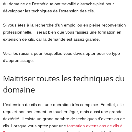
du domaine de l’esthétique ont travaillé d’arrache-pied pour
développer les techniques de l’extension des cils.
Si vous êtes à la recherche d’un emploi ou en pleine reconversion
professionnelle, il serait bien que vous fassiez une formation en
extension de cils, car la demande est assez grande.
Voici les raisons pour lesquelles vous devez opter pour ce type
d’apprentissage.
Maitriser toutes les techniques du
domaine
L’extension de cils est une opération très complexe. En effet, elle
requiert non seulement un toucher léger, mais aussi une grande
dextérité. Il existe un grand nombre de techniques d’extension de
cils. Lorsque vous optez pour une
formation extensions de cils à