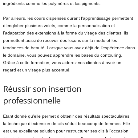
ingrédients comme les polymères et les pigments.
Par ailleurs, les cours dispensés durant l’apprentissage permettent
d’englober plusieurs volets, comme la personnalisation et
l’adaptation des extensions à la forme du visage des clientes. Ils
permettent aussi de recevoir des leçons sur la mode et les
tendances de beauté. Lorsque vous avez déjà de l’expérience dans
le domaine, vous pouvez apprendre les bases du contouring.
Grâce à cette formation, vous aiderez vos clientes à avoir un
regard et un visage plus accentué.
Réussir son insertion
professionnelle
Étant donné qu’elle permet d’obtenir des résultats spectaculaires,
la technique d’extension de cils séduit beaucoup de femmes. Elle
est une excellente solution pour restructurer ses cils à l’occasion