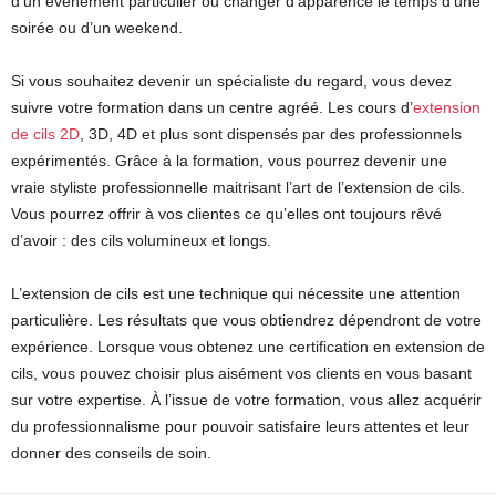
d’un évènement particulier ou changer d’apparence le temps d’une
soirée ou d’un weekend.
Si vous souhaitez devenir un spécialiste du regard, vous devez
suivre votre formation dans un centre agréé. Les cours d’
extension
de cils 2D
, 3D, 4D et plus sont dispensés par des professionnels
expérimentés. Grâce à la formation, vous pourrez devenir une
vraie styliste professionnelle maitrisant l’art de l’extension de cils.
Vous pourrez offrir à vos clientes ce qu’elles ont toujours rêvé
d’avoir : des cils volumineux et longs.
L’extension de cils est une technique qui nécessite une attention
particulière. Les résultats que vous obtiendrez dépendront de votre
expérience. Lorsque vous obtenez une certification en extension de
cils, vous pouvez choisir plus aisément vos clients en vous basant
sur votre expertise. À l’issue de votre formation, vous allez acquérir
du professionnalisme pour pouvoir satisfaire leurs attentes et leur
donner des conseils de soin.