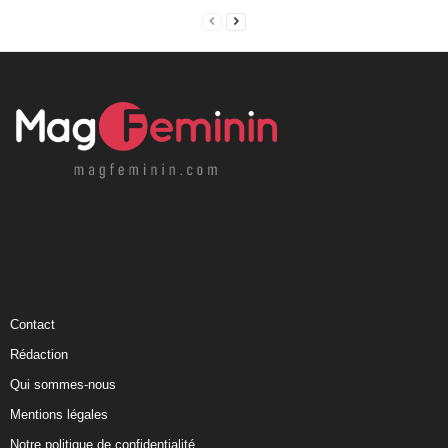
Contact
Rédaction
Qui sommes-nous
Mentions légales
Notre politique de confidentialité