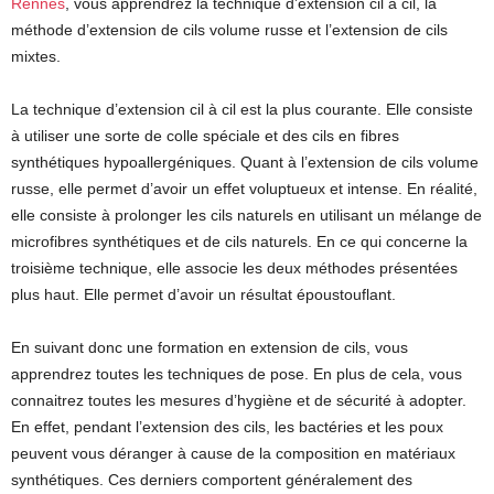
Rennes
, vous apprendrez la technique d’extension cil à cil, la
méthode d’extension de cils volume russe et l’extension de cils
mixtes.
La technique d’extension cil à cil est la plus courante. Elle consiste
à utiliser une sorte de colle spéciale et des cils en fibres
synthétiques hypoallergéniques. Quant à l’extension de cils volume
russe, elle permet d’avoir un effet voluptueux et intense. En réalité,
elle consiste à prolonger les cils naturels en utilisant un mélange de
microfibres synthétiques et de cils naturels. En ce qui concerne la
troisième technique, elle associe les deux méthodes présentées
plus haut. Elle permet d’avoir un résultat époustouflant.
En suivant donc une formation en extension de cils, vous
apprendrez toutes les techniques de pose. En plus de cela, vous
connaitrez toutes les mesures d’hygiène et de sécurité à adopter.
En effet, pendant l’extension des cils, les bactéries et les poux
peuvent vous déranger à cause de la composition en matériaux
synthétiques. Ces derniers comportent généralement des