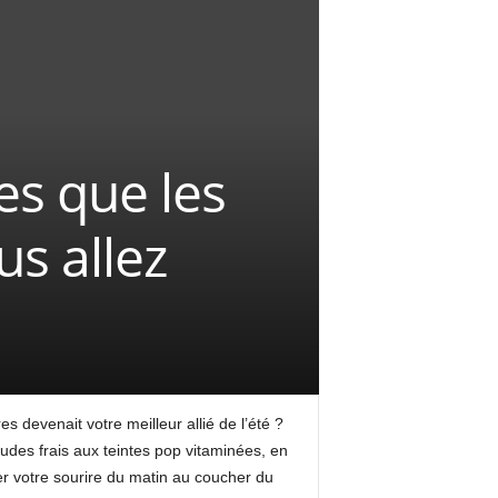
es que les
us allez
s devenait votre meilleur allié de l’été ?
udes frais aux teintes pop vitaminées, en
r votre sourire du matin au coucher du