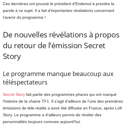
Ces dernières ont poussé le président d’Endemol à prendre la
parole à ce sujet. Il a fait d’importantes révélations concernant
l’avenir du programme !
De nouvelles révélations à propos
du retour de l’émission Secret
Story
Le programme manque beaucoup aux
téléspectateurs
Secret Story
fait partie des programmes phares qui ont marqué
l’histoire de la chaine TF1. Il s’agit d’ailleurs de l’une des premières
émissions de télé-réalité a avoir été diffusée en France, après Loft
Story. Le programme a d’ailleurs permis de révéler des
personnalités toujours connues aujourd’hui.