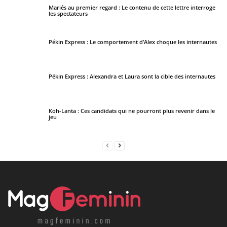
Mariés au premier regard : Le contenu de cette lettre interroge
les spectateurs
Pékin Express : Le comportement d’Alex choque les internautes
Pékin Express : Alexandra et Laura sont la cible des internautes
Koh-Lanta : Ces candidats qui ne pourront plus revenir dans le
jeu