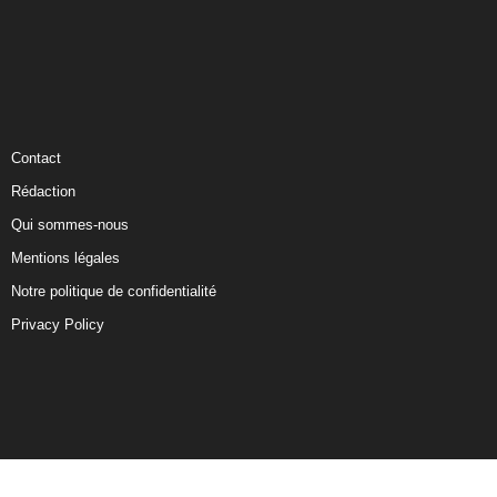
Contact
Rédaction
Qui sommes-nous
Mentions légales
Notre politique de confidentialité
Privacy Policy