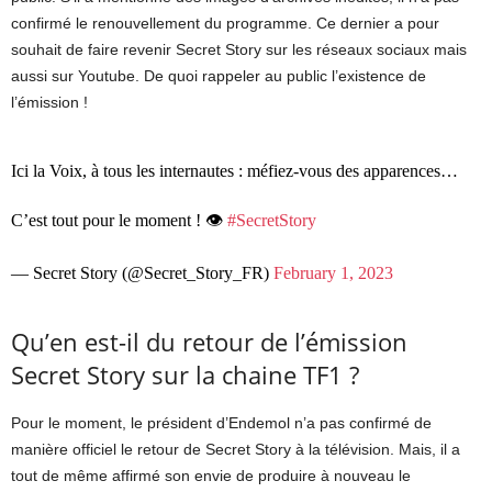
confirmé le renouvellement du programme. Ce dernier a pour
souhait de faire revenir Secret Story sur les réseaux sociaux mais
aussi sur Youtube. De quoi rappeler au public l’existence de
l’émission !
Ici la Voix, à tous les internautes : méfiez-vous des apparences…
C’est tout pour le moment ! 👁️
#SecretStory
— Secret Story (@Secret_Story_FR)
February 1, 2023
Qu’en est-il du retour de l’émission
Secret Story sur la chaine TF1 ?
Pour le moment, le président d’Endemol n’a pas confirmé de
manière officiel le retour de Secret Story à la télévision. Mais, il a
tout de même affirmé son envie de produire à nouveau le