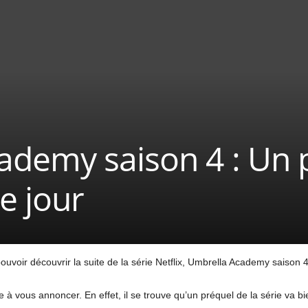
ademy saison 4 : Un 
le jour
pouvoir découvrir la suite de la série Netflix, Umbrella Academy saison 4
 vous annoncer. En effet, il se trouve qu’un préquel de la série va bient