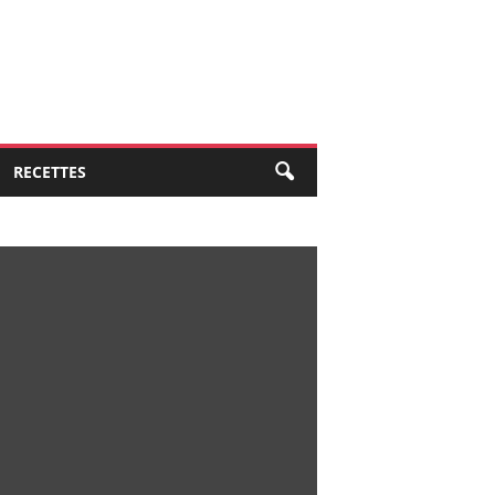
RECETTES