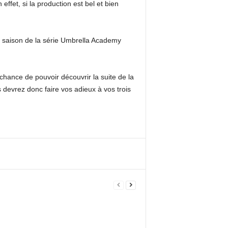
ffet, si la production est bel et bien
e saison de la série Umbrella Academy
chance de pouvoir découvrir la suite de la
devrez donc faire vos adieux à vos trois