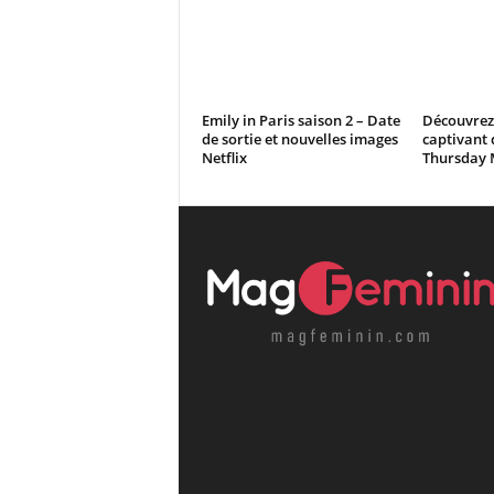
Emily in Paris saison 2 – Date
Découvrez 
de sortie et nouvelles images
captivant d
Netflix
Thursday 