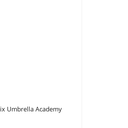
tflix Umbrella Academy