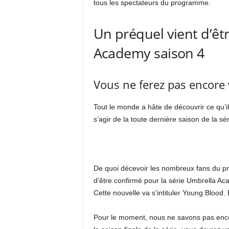
tous les spectateurs du programme.
Un préquel vient d’êtr
Academy saison 4
Vous ne ferez pas encore 
Tout le monde a hâte de découvrir ce qu’i
s’agir de la toute dernière saison de la séri
De quoi décevoir les nombreux fans du pr
d’être confirmé pour la série Umbrella Acad
Cette nouvelle va s’intituler Young Blood
Pour le moment, nous ne savons pas encore