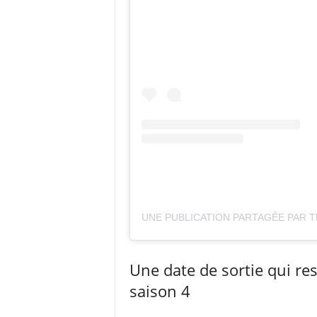
Une date de sortie qui res
saison 4