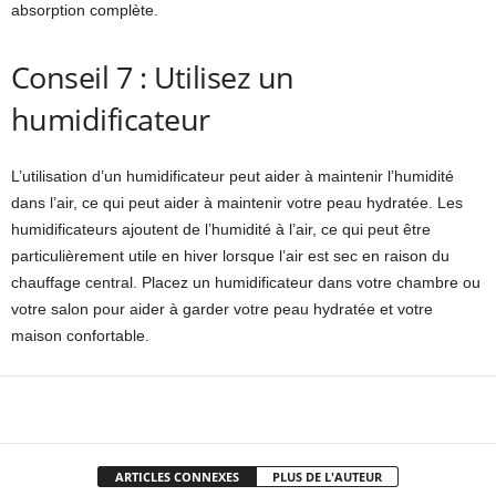
absorption complète.
Conseil 7 : Utilisez un
humidificateur
L’utilisation d’un humidificateur peut aider à maintenir l’humidité
dans l’air, ce qui peut aider à maintenir votre peau hydratée. Les
humidificateurs ajoutent de l’humidité à l’air, ce qui peut être
particulièrement utile en hiver lorsque l’air est sec en raison du
chauffage central. Placez un humidificateur dans votre chambre ou
votre salon pour aider à garder votre peau hydratée et votre
maison confortable.
Facebook
X
Pinterest
WhatsApp
ARTICLES CONNEXES
PLUS DE L'AUTEUR