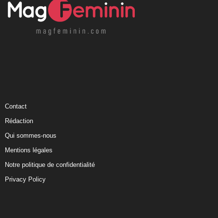
Contact
Rédaction
Qui sommes-nous
Mentions légales
Notre politique de confidentialité
Privacy Policy