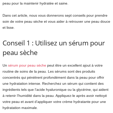
peau pour la maintenir hydratée et saine.
Dans cet article, nous vous donnerons sept conseils pour prendre
soin de votre peau sèche et vous aider à retrouver une peau douce
et lisse.
Conseil 1 : Utilisez un sérum pour
peau sèche
Un
sérum pour peau sèche
peut être un excellent ajout à votre
routine de soins de la peau. Les sérums sont des produits
concentrés qui pénètrent profondément dans la peau pour offrir
une hydratation intense. Recherchez un sérum qui contient des
ingrédients tels que l’acide hyaluronique ou la glycérine, qui aident
à retenir l’humidité dans la peau. Appliquez-le après avoir nettoyé
votre peau et avant d’appliquer votre crème hydratante pour une
hydratation maximale.