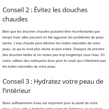
Conseil 2 : Évitez les douches
chaudes
Bien que les douches chaudes puissent être réconfortantes par
temps froid, elles peuvent en fait aggraver les problèmes de peau
sèche. L’eau chaude peut éliminer les huiles naturelles de votre
peau, ce qui la rend plus sèche et plus irritée. Essayez de prendre
des douches tièdes et ne restez pas trop longtemps sous l’eau. En
outre, utilisez des nettoyants doux pour le corps qui n’éliminent pas
les huiles naturelles de votre peau.
Conseil 3 : Hydratez votre peau de
l’intérieur
Boire suffisamment d’eau est important pour la santé de votre
peau. L’eau aide à hydrater votre corps de l’intérieur, ce qui peut