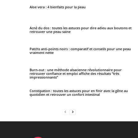
Aloe vera : 4 bienfaits pour la peau
Acné du dos : toutes les astuces pour dire adieu aux boutons et
retrouver une peau saine
Patchs anti-points noirs : comparatif et conseils pour une peau
vraiment nette
Burn-out : une méthode alsacienne révolutionnaire pour
retrouver confiance et emploi affiche des résultats “très
impressionnants”
Constipation : toutes les astuces pour en finir avec la gêne au
quotidien et retrouver un confort intestinal