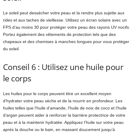
Le soleil peut dessécher votre peau et la rendre plus sujette aux
rides et aux taches de vieillesse. Utilisez un écran solaire avec un
FPS d’au moins 30 pour protéger votre peau des rayons UV nocifs.
Portez également des vêtements de protection tels que des
chapeaux et des chemises à manches longues pour vous protéger
du soleil.
Conseil 6 : Utilisez une huile pour
le corps
Les huiles pour le corps peuvent être un excellent moyen
d’hydrater votre peau sèche et de la nourrir en profondeur. Les
huiles telles que l’huile d’amande, l’huile de noix de coco et l’huile
d’argan peuvent aider à renforcer la barrière protectrice de votre
peau et à la maintenir hydratée. Appliquez l’huile sur votre peau
après la douche ou le bain, en massant doucement jusqu’à