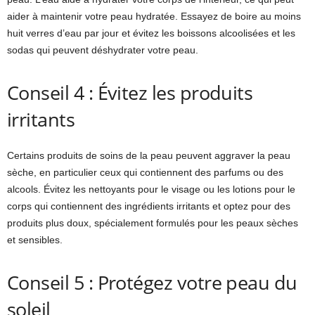
aider à maintenir votre peau hydratée. Essayez de boire au moins
huit verres d’eau par jour et évitez les boissons alcoolisées et les
sodas qui peuvent déshydrater votre peau.
Conseil 4 : Évitez les produits
irritants
Certains produits de soins de la peau peuvent aggraver la peau
sèche, en particulier ceux qui contiennent des parfums ou des
alcools. Évitez les nettoyants pour le visage ou les lotions pour le
corps qui contiennent des ingrédients irritants et optez pour des
produits plus doux, spécialement formulés pour les peaux sèches
et sensibles.
Conseil 5 : Protégez votre peau du
soleil