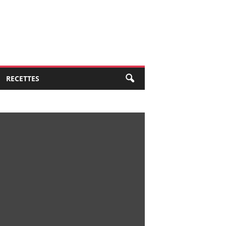
RECETTES