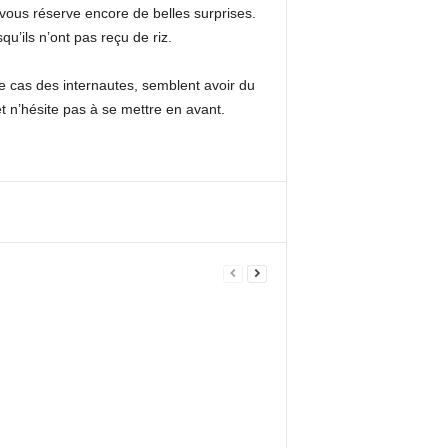
vous réserve encore de belles surprises.
u’ils n’ont pas reçu de riz.
le cas des internautes, semblent avoir du
t n’hésite pas à se mettre en avant.