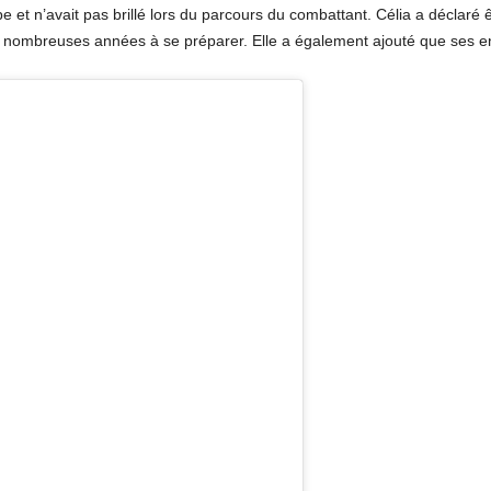
ipe et n’avait pas brillé lors du parcours du combattant. Célia a déclar
e nombreuses années à se préparer. Elle a également ajouté que ses enfa