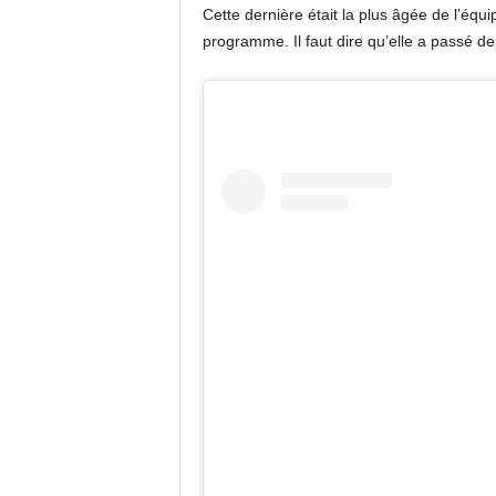
Cette dernière était la plus âgée de l’équ
programme. Il faut dire qu’elle a passé d