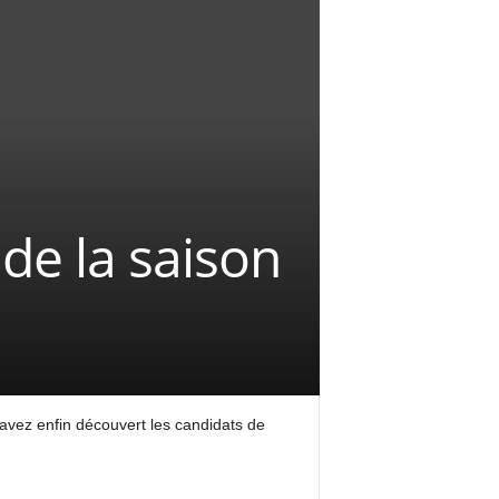
de la saison
 avez enfin découvert les candidats de