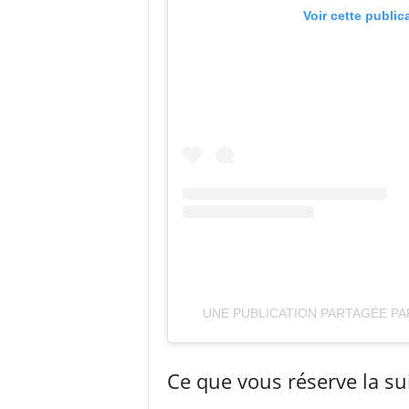
Voir cette public
UNE PUBLICATION PARTAGÉE P
Ce que vous réserve la su