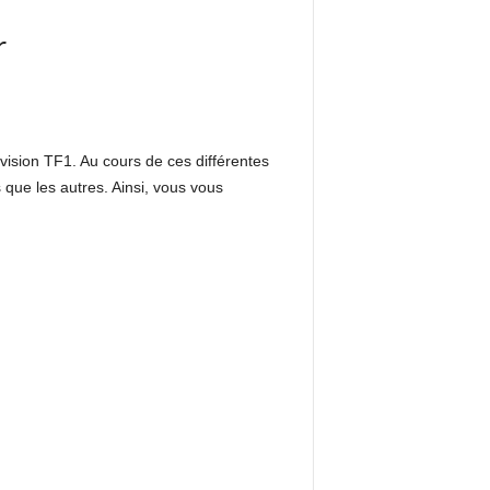
r
évision TF1. Au cours de ces différentes
que les autres. Ainsi, vous vous