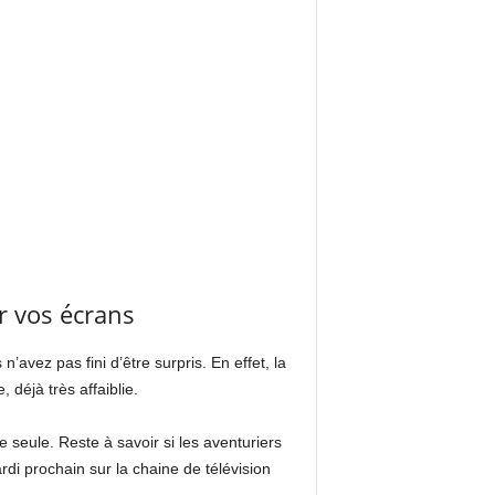
r vos écrans
’avez pas fini d’être surpris. En effet, la
 déjà très affaiblie.
 seule. Reste à savoir si les aventuriers
rdi prochain sur la chaine de télévision