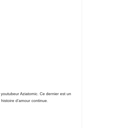
e youtubeur Aziatomic. Ce dernier est un
 histoire d’amour continue.