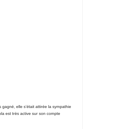
 gagné, elle s’était attirée la sympathie
ola est très active sur son compte