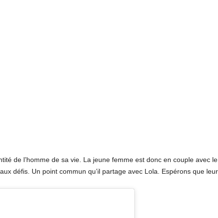
identité de l’homme de sa vie. La jeune femme est donc en couple avec l
aux défis. Un point commun qu’il partage avec Lola. Espérons que leur