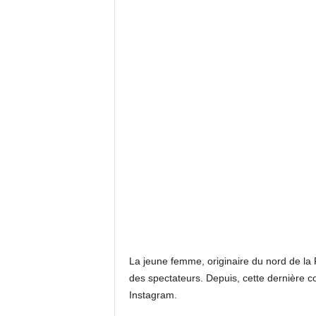
La jeune femme, originaire du nord de la Fr
des spectateurs. Depuis, cette dernière co
Instagram.