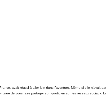
ance, avait réussi à aller loin dans l’aventure. Même si elle n’avait pas
ntinue de vous faire partager son quotidien sur les réseaux sociaux. L