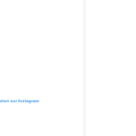
ation sur Instagram