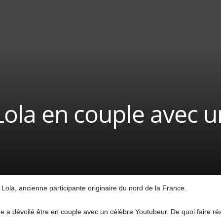
Lola en couple avec u
ola, ancienne participante originaire du nord de la France.
a dévoilé être en couple avec un célèbre Youtubeur. De quoi faire réag