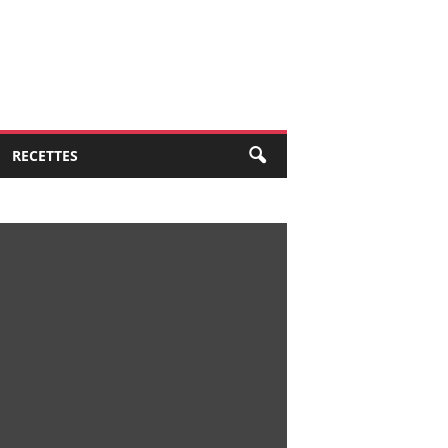
RECETTES