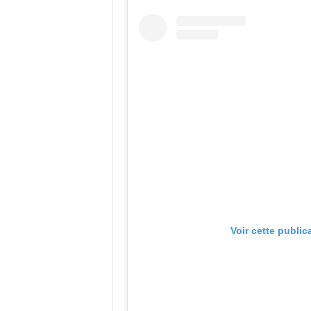
Voir cette public