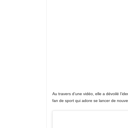
Au travers d’une vidéo, elle a dévoilé l’
fan de sport qui adore se lancer de nouve