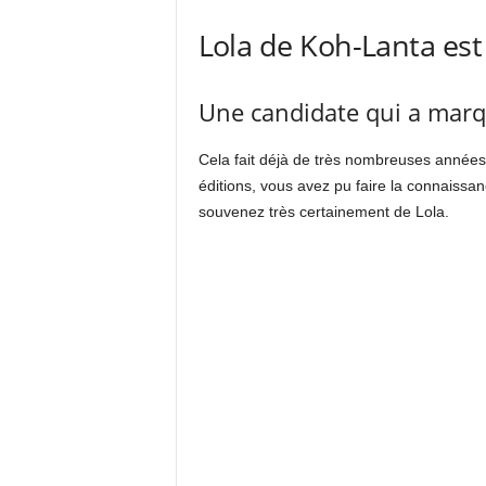
Lola de Koh-Lanta est
Une candidate qui a marqu
Cela fait déjà de très nombreuses année
éditions, vous avez pu faire la connaissa
souvenez très certainement de Lola.