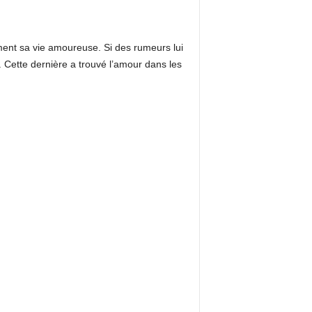
ment sa vie amoureuse. Si des rumeurs lui
. Cette dernière a trouvé l’amour dans les